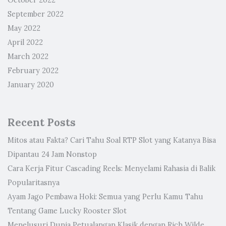
October 2022
September 2022
May 2022
April 2022
March 2022
February 2022
January 2020
Recent Posts
Mitos atau Fakta? Cari Tahu Soal RTP Slot yang Katanya Bisa
Dipantau 24 Jam Nonstop
Cara Kerja Fitur Cascading Reels: Menyelami Rahasia di Balik
Popularitasnya
Ayam Jago Pembawa Hoki: Semua yang Perlu Kamu Tahu
Tentang Game Lucky Rooster Slot
Menelusuri Dunia Petualangan Klasik dengan Rich Wilde