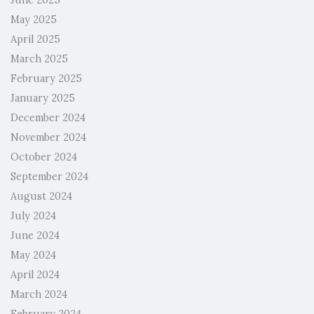
June 2025
May 2025
April 2025
March 2025
February 2025
January 2025
December 2024
November 2024
October 2024
September 2024
August 2024
July 2024
June 2024
May 2024
April 2024
March 2024