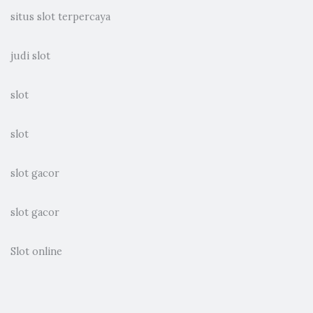
situs slot terpercaya
judi slot
slot
slot
slot gacor
slot gacor
Slot online