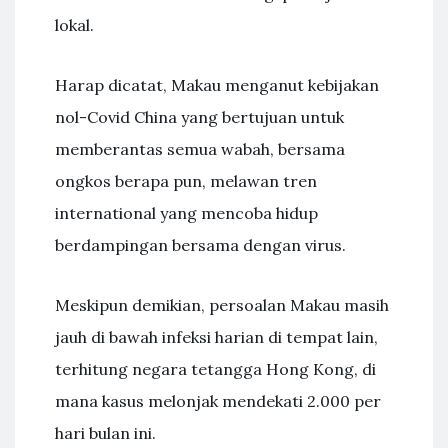
lokal.
Harap dicatat, Makau menganut kebijakan
nol-Covid China yang bertujuan untuk
memberantas semua wabah, bersama
ongkos berapa pun, melawan tren
international yang mencoba hidup
berdampingan bersama dengan virus.
Meskipun demikian, persoalan Makau masih
jauh di bawah infeksi harian di tempat lain,
terhitung negara tetangga Hong Kong, di
mana kasus melonjak mendekati 2.000 per
hari bulan ini.