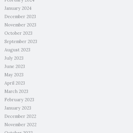
February 2024
January 2024
December 2023
November 2023
October 2023
September 2023
August 2023
July 2023
June 2023
May 2023
April 2023
March 2023
February 2023
January 2023
December 2022
November 2022