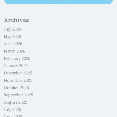
Archives
July 2026
May 2026
April 2026
March 2026
February 2026
January 2026
December 2025
November 2025
October 2025
September 2025
August 2025
July 2025