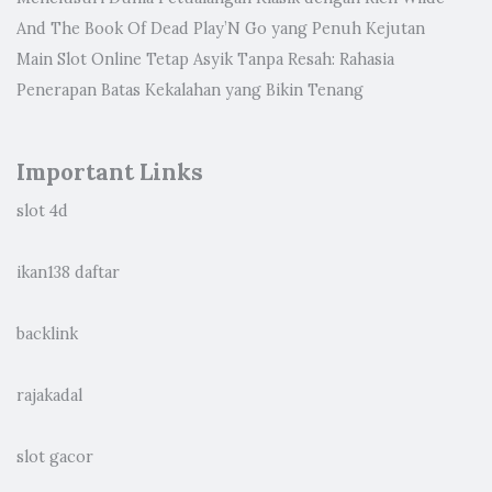
And The Book Of Dead Play’N Go yang Penuh Kejutan
Main Slot Online Tetap Asyik Tanpa Resah: Rahasia
Penerapan Batas Kekalahan yang Bikin Tenang
Important Links
slot 4d
ikan138 daftar
backlink
rajakadal
slot gacor