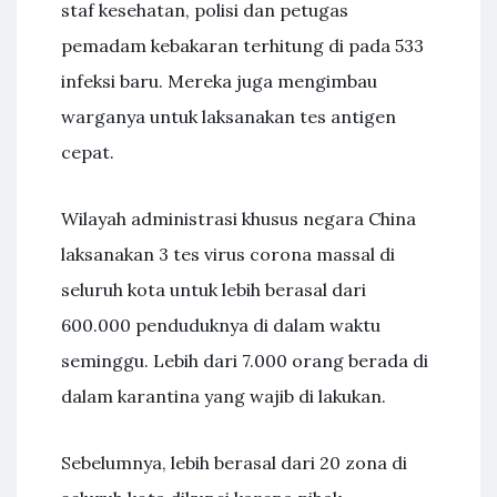
staf kesehatan, polisi dan petugas
pemadam kebakaran terhitung di pada 533
infeksi baru. Mereka juga mengimbau
warganya untuk laksanakan tes antigen
cepat.
Wilayah administrasi khusus negara China
laksanakan 3 tes virus corona massal di
seluruh kota untuk lebih berasal dari
600.000 penduduknya di dalam waktu
seminggu. Lebih dari 7.000 orang berada di
dalam karantina yang wajib di lakukan.
Sebelumnya, lebih berasal dari 20 zona di