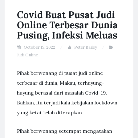
Covid Buat Pusat Judi
Online Terbesar Dunia
Pusing, Infeksi Meluas
October 15, 2022
Peter Bailey
Judi Online
Pihak berwenang di pusat judi online
terbesar di dunia, Makau, terhuyung-
huyung berasal dari masalah Covid-19.
Bahkan, itu terjadi kala kebijakan lockdown
yang ketat telah diterapkan.
Pihak berwenang setempat mengatakan