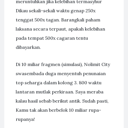
meruntuhkan jika kelebihan termasyhur
Dikau sekali-sekali waktu genap 250x
tenggat 500x tagan. Barangkali paham
laksana secara terpaut, apakah kelebihan
pada tempat 500x cagaran tentu
dibayarkan.
Di 10 miliar fragmen (simulasi), Nolimit City
swasembada duga menyentuh penunaian
top seharga dalam kolong 3. 800 waktu
lantaran mutlak perkiraan. Saya meraba
kalau hasil sebab berikut antik. Sudah pasti,
Kamu tak akan berbelok 10 miliar rupa-
rupanya!