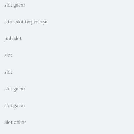
slot gacor
situs slot terpercaya
judi slot
slot
slot
slot gacor
slot gacor
Slot online