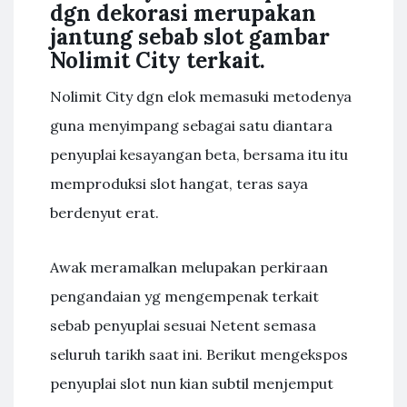
dgn dekorasi merupakan
jantung sebab slot gambar
Nolimit City terkait.
Nolimit City dgn elok memasuki metodenya
guna menyimpang sebagai satu diantara
penyuplai kesayangan beta, bersama itu itu
memproduksi slot hangat, teras saya
berdenyut erat.
Awak meramalkan melupakan perkiraan
pengandaian yg mengempenak terkait
sebab penyuplai sesuai Netent semasa
seluruh tarikh saat ini. Berikut mengekspos
penyuplai slot nun kian subtil menjemput