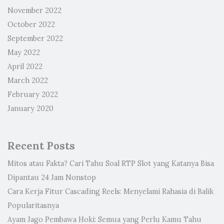
November 2022
October 2022
September 2022
May 2022
April 2022
March 2022
February 2022
January 2020
Recent Posts
Mitos atau Fakta? Cari Tahu Soal RTP Slot yang Katanya Bisa
Dipantau 24 Jam Nonstop
Cara Kerja Fitur Cascading Reels: Menyelami Rahasia di Balik
Popularitasnya
Ayam Jago Pembawa Hoki: Semua yang Perlu Kamu Tahu