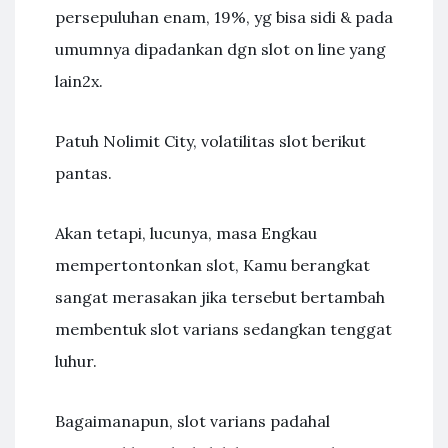
persepuluhan enam, 19%, yg bisa sidi & pada
umumnya dipadankan dgn slot on line yang
lain2x.
Patuh Nolimit City, volatilitas slot berikut
pantas.
Akan tetapi, lucunya, masa Engkau
mempertontonkan slot, Kamu berangkat
sangat merasakan jika tersebut bertambah
membentuk slot varians sedangkan tenggat
luhur.
Bagaimanapun, slot varians padahal