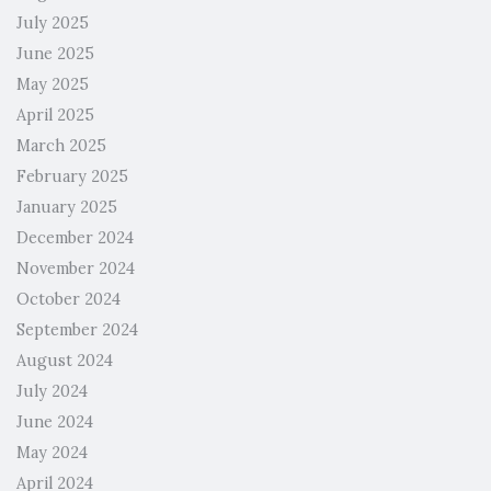
July 2025
June 2025
May 2025
April 2025
March 2025
February 2025
January 2025
December 2024
November 2024
October 2024
September 2024
August 2024
July 2024
June 2024
May 2024
April 2024