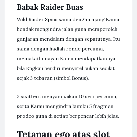
Babak Raider Buas
Wild Raider Spins sama dengan ajang Kamu
hendak mengindra jalan guna memperoleh
ganjaran mendalam dengan sepatutnya. Itu
sama dengan hadiah ronde percuma,
memakai lumayan Kamu mendapatkannya
bila Engkau berdiri menyetel bukan sedikit
sejak 3 tebaran (simbol Bonus).
3 scatters menyampaikan 10 sesi percuma,
serta Kamu mengindra bumbu 5 fragmen
prodeo guna di setiap berpencar lebih jelas.
Tetapan ego atas slot