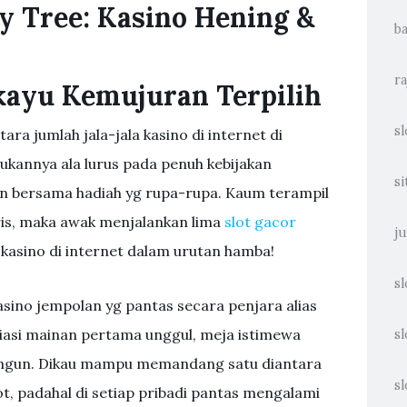
y Tree: Kasino Hening &
ba
ra
 kayu Kemujuran Terpilih
sl
ara jumlah jala-jala kasino di internet di
ukannya ala lurus pada penuh kebijakan
si
an bersama hadiah yg rupa-rupa. Kaum terampil
is, maka awak menjalankan lima
slot gacor
ju
 kasino di internet dalam urutan hamba!
sl
asino jempolan yg pantas secara penjara alias
iasi mainan pertama unggul, meja istimewa
sl
angun. Dikau mampu memandang satu diantara
sl
ot, padahal di setiap pribadi pantas mengalami