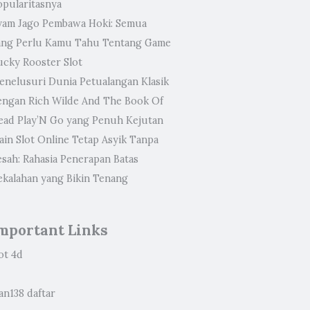
opularitasnya
yam Jago Pembawa Hoki: Semua
ang Perlu Kamu Tahu Tentang Game
ucky Rooster Slot
enelusuri Dunia Petualangan Klasik
engan Rich Wilde And The Book Of
ead Play’N Go yang Penuh Kejutan
ain Slot Online Tetap Asyik Tanpa
esah: Rahasia Penerapan Batas
ekalahan yang Bikin Tenang
mportant Links
ot 4d
an138 daftar