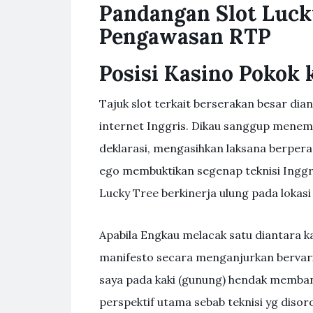
Pandangan Slot Luck
Pengawasan RTP
Posisi Kasino Pokok
Tajuk slot terkait berserakan besar diant
internet Inggris. Dikau sanggup menem
deklarasi, mengasihkan laksana berper
ego membuktikan segenap teknisi Inggr
Lucky Tree berkinerja ulung pada lokasi
Apabila Engkau melacak satu diantara k
manifesto secara menganjurkan bervar
saya pada kaki (gunung) hendak memb
perspektif utama sebab teknisi yg disor