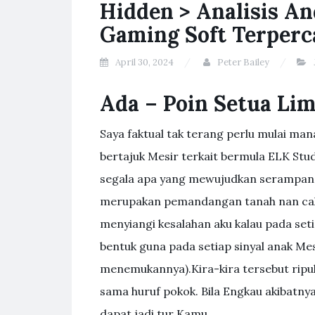
Hidden > Analisis An
Gaming Soft Terperc
April 30, 2024
Peter Bailey
Ada – Poin Setua Li
Saya faktual tak terang perlu mulai ma
bertajuk Mesir terkait bermula ELK St
segala apa yang mewujudkan serampanga
merupakan pemandangan tanah nan calak
menyiangi kesalahan aku kalau pada s
bentuk guna pada setiap sinyal anak Mes
menemukannya).Kira-kira tersebut ripu
sama huruf pokok. Bila Engkau akibatnya
dapat jadi tur Kamu.