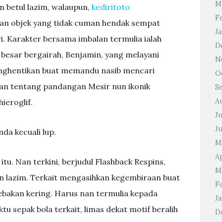
M
n betul lazim, walaupun,
kediritoto
F
n objek yang tidak cuman hendak sempat
J
 Karakter bersama imbalan termulia ialah
D
besar bergairah, Benjamin, yang melayani
N
ghentikan buat memandu nasib mencari
O
ngan tentang pandangan Mesir nun ikonik
S
A
ieroglif.
J
J
da kecuali lup.
M
Ap
tu. Nan terkini, berjudul Flashback Respins,
M
 lazim. Terkait mengasihkan kegembiraan buat
F
tebakan kering. Harus nan termulia kepada
J
u sepak bola terkait, limas dekat motif beralih
D