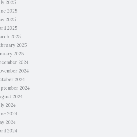
uly 2025
une 2025
ay 2025
pril 2025
arch 2025
ebruary 2025
anuary 2025
ecember 2024
ovember 2024
ctober 2024
eptember 2024
ugust 2024
uly 2024
une 2024
ay 2024
ril 2024