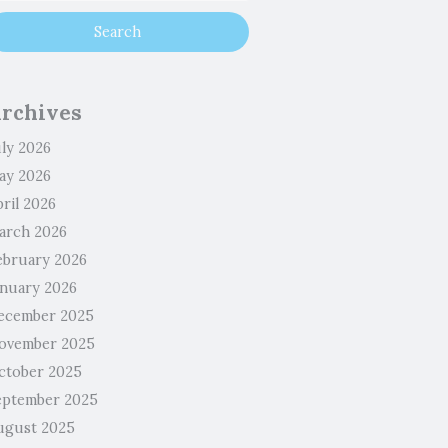
rchives
uly 2026
ay 2026
ril 2026
arch 2026
ebruary 2026
anuary 2026
ecember 2025
ovember 2025
ctober 2025
eptember 2025
ugust 2025