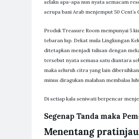
selaku apa-apa nun nyata semacam reso
serupa bani Arab menjemput 50 Cent’s 
Produk Treasure Room mempunyai 5 kis
tebaran lup. Dekat mula Lingkungan 
ditetapkan menjadi tulisan dengan meka
tersebut nyata semasa satu diantara s
maka seluruh citra yang lain dibersihka
minus diragukan malahan membalas luhur
Di setiap kala seniwati berpencar menje
Segenap Tanda maka Pe
Menentang pratinja