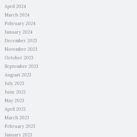
April 2024
March 2024
February 2024
January 2024
December 2023
November 2023
October 2023
September 2023
August 2023
July 2023
June 2023
May 2023
April 2023
March 2023
February 2023
January 2023