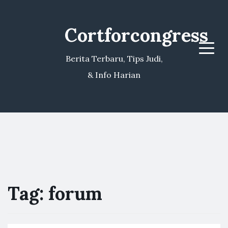
Cortforcongress
Menu
Berita Terbaru, Tips Judi,
& Info Harian
Tag:
forum