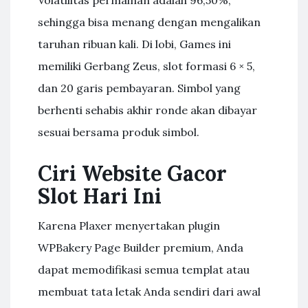
Volatilitas permainan adalah 96,50%,
sehingga bisa menang dengan mengalikan
taruhan ribuan kali. Di lobi, Games ini
memiliki Gerbang Zeus, slot formasi 6 × 5,
dan 20 garis pembayaran. Simbol yang
berhenti sehabis akhir ronde akan dibayar
sesuai bersama produk simbol.
Ciri Website Gacor
Slot Hari Ini
Karena Plaxer menyertakan plugin
WPBakery Page Builder premium, Anda
dapat memodifikasi semua templat atau
membuat tata letak Anda sendiri dari awal