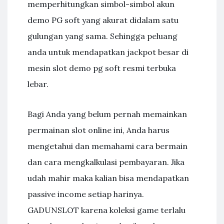
memperhitungkan simbol-simbol akun
demo PG soft yang akurat didalam satu
gulungan yang sama. Sehingga peluang
anda untuk mendapatkan jackpot besar di
mesin slot demo pg soft resmi terbuka
lebar.
Bagi Anda yang belum pernah memainkan
permainan slot online ini, Anda harus
mengetahui dan memahami cara bermain
dan cara mengkalkulasi pembayaran. Jika
udah mahir maka kalian bisa mendapatkan
passive income setiap harinya.
GADUNSLOT karena koleksi game terlalu