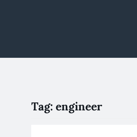
Tag:
engineer