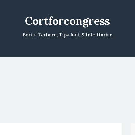
Cortforcongress
Berita Terbaru, Tips Judi, & Info Harian