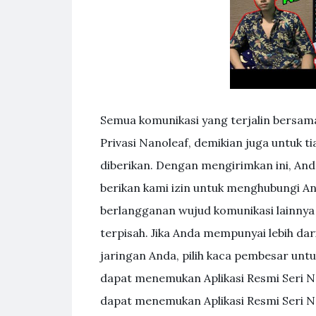
Semua komunikasi yang terjalin bersam
Privasi Nanoleaf, demikian juga untuk ti
diberikan. Dengan mengirimkan ini, An
berikan kami izin untuk menghubungi And
berlangganan wujud komunikasi lainnya 
terpisah. Jika Anda mempunyai lebih da
jaringan Anda, pilih kaca pembesar untu
dapat menemukan Aplikasi Resmi Seri N
dapat menemukan Aplikasi Resmi Seri N