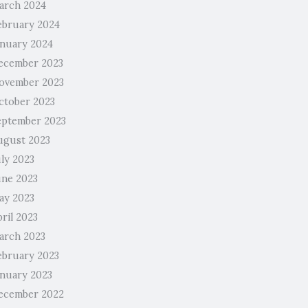
arch 2024
ebruary 2024
anuary 2024
ecember 2023
ovember 2023
ctober 2023
eptember 2023
ugust 2023
uly 2023
une 2023
ay 2023
ril 2023
arch 2023
ebruary 2023
anuary 2023
ecember 2022