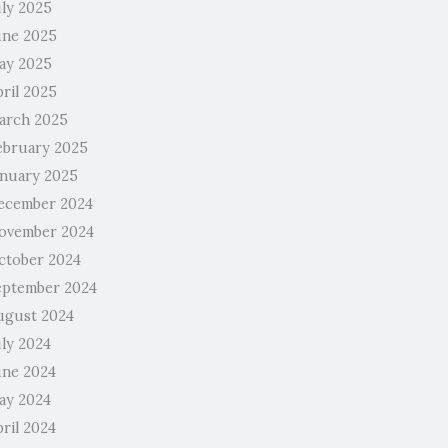
uly 2025
une 2025
ay 2025
pril 2025
arch 2025
ebruary 2025
anuary 2025
ecember 2024
ovember 2024
ctober 2024
eptember 2024
ugust 2024
uly 2024
une 2024
ay 2024
ril 2024