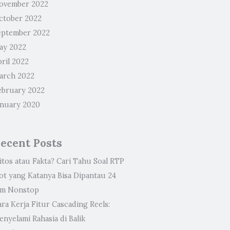
ovember 2022
ctober 2022
eptember 2022
ay 2022
ril 2022
arch 2022
ebruary 2022
anuary 2020
ecent Posts
itos atau Fakta? Cari Tahu Soal RTP
lot yang Katanya Bisa Dipantau 24
am Nonstop
ra Kerja Fitur Cascading Reels:
nyelami Rahasia di Balik