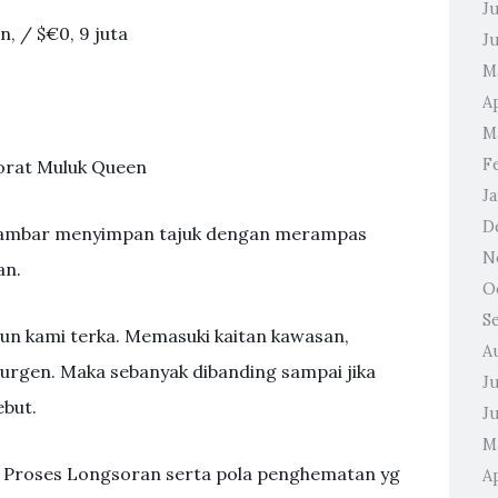
J
n, / $€0, 9 juta
J
M
A
M
F
torat Muluk Queen
J
D
ot gambar menyimpan tajuk dengan merampas
N
an.
O
S
un kami terka. Memasuki kaitan kawasan,
A
k urgen. Maka sebanyak dibanding sampai jika
J
ebut.
J
M
ta Proses Longsoran serta pola penghematan yg
Ap