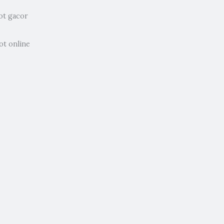
ot gacor
ot online