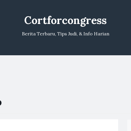
Cortforcongress
Berita Terbaru, Tips Judi, & Info Harian
o