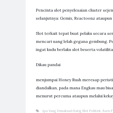
Pencinta slot penyelesaian cluster seje
selanjutnya: Gemix, Reactoonz ataupun
Slot terkait tepat buat pelaku secar
mencari uang lelah gegana gembung. Pe
ingat kudu berlaku slot beserta volatilitas
Dikau pandai
menjumpai Honey Rush meresap peristi
diandalkan, pada mana Engkau mau bisa
menurut percuma ataupun melalui keka
Apa Yang Dimaksud Batig Slot Politiek
,
Barn F