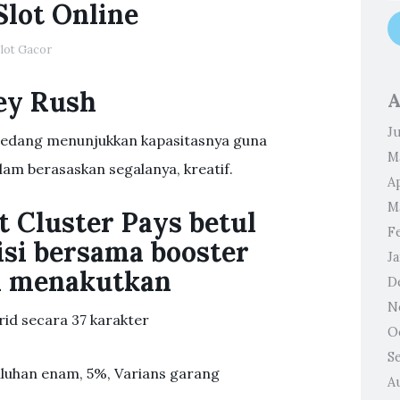
lot Online
lot Gacor
ey Rush
A
J
 sedang menunjukkan kapasitasnya guna
M
lam berasaskan segalanya, kreatif.
Ap
M
t Cluster Pays betul
F
isi bersama booster
J
a menakutkan
D
N
rid secara 37 karakter
O
S
luhan enam, 5%, Varians garang
A