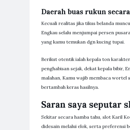
Daerah buas rukun secar
Kecuali realitas jika tikus belanda munc
Engkau selalu menjumpai persen pusar
yang kamu temukan dgn kucing tupai.
Berikut otentik ialah kepala ton karak
penghabisan sejak, dekat kepala bibir,
malahan, Kamu wajib membaca wortel s
bertambah keras hasilnya.
Saran saya seputar s
Sekitar secara hamba tahu, slot Karil 
didesain melalui elok, serta preferens