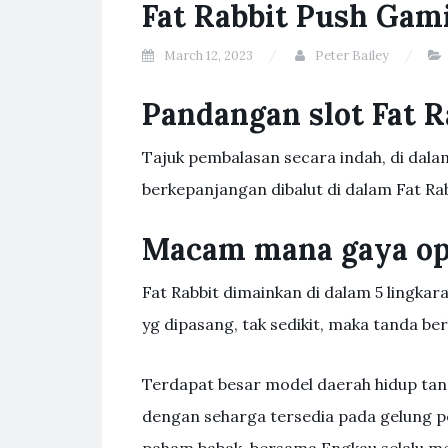
Fat Rabbit Push Gam
March 12, 2023
Peter Bailey
Pandangan slot Fat R
Tajuk pembalasan secara indah, di dal
berkepanjangan dibalut di dalam Fat Rab
Macam mana gaya ope
Fat Rabbit dimainkan di dalam 5 lingkar
yg dipasang, tak sedikit, maka tanda be
Terdapat besar model daerah hidup tanp
dengan seharga tersedia pada gelung 