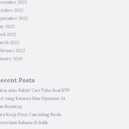
ovember 2022
ctober 2022
eptember 2022
ay 2022
ril 2022
arch 2022
ebruary 2022
anuary 2020
ecent Posts
itos atau Fakta? Cari Tahu Soal RTP
lot yang Katanya Bisa Dipantau 24
am Nonstop
ra Kerja Fitur Cascading Reels:
nyelami Rahasia di Balik