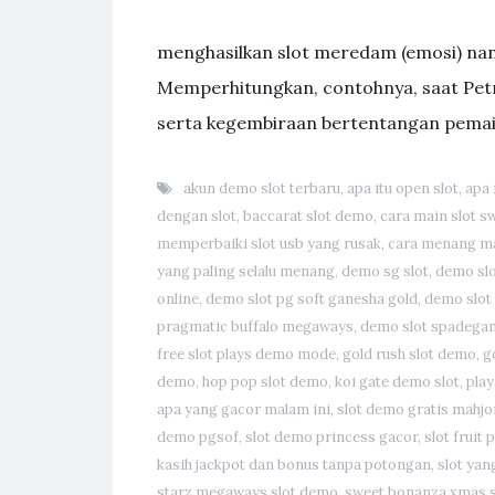
menghasilkan slot meredam (emosi) nan
Memperhitungkan, contohnya, saat Petr
serta kegembiraan bertentangan pemai
akun demo slot terbaru
,
apa itu open slot
,
apa 
dengan slot
,
baccarat slot demo
,
cara main slot 
memperbaiki slot usb yang rusak
,
cara menang mai
yang paling selalu menang
,
demo sg slot
,
demo slo
online
,
demo slot pg soft ganesha gold
,
demo slot
pragmatic buffalo megaways
,
demo slot spadega
free slot plays demo mode
,
gold rush slot demo
,
g
demo
,
hop pop slot demo
,
koi gate demo slot
,
pla
apa yang gacor malam ini
,
slot demo gratis mahj
demo pgsof
,
slot demo princess gacor
,
slot fruit
kasih jackpot dan bonus tanpa potongan
,
slot yan
starz megaways slot demo
,
sweet bonanza xmas s