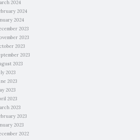
arch 2024
ebruary 2024
anuary 2024
ecember 2023
ovember 2023
ctober 2023
eptember 2023
ugust 2023
uly 2023
une 2023
ay 2023
ril 2023
arch 2023
ebruary 2023
anuary 2023
ecember 2022