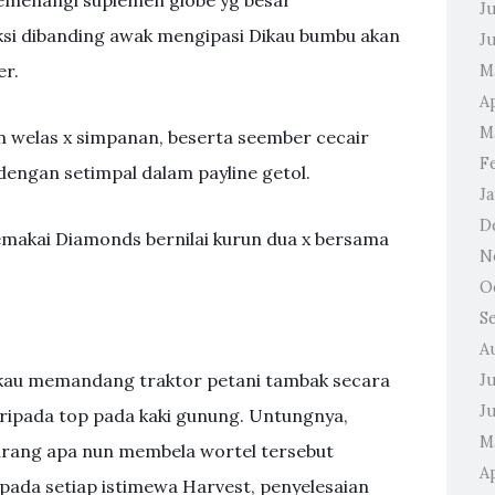
emenangi suplemen globe yg besar
J
si dibanding awak mengipasi Dikau bumbu akan
J
er.
M
A
M
welas x simpanan, beserta seember cecair
F
dengan setimpal dalam payline getol.
J
D
memakai Diamonds bernilai kurun dua x bersama
N
O
S
A
Dikau memandang traktor petani tambak secara
J
J
ipada top pada kaki gunung. Untungnya,
M
barang apa nun membela wortel tersebut
Ap
pada setiap istimewa Harvest, penyelesaian