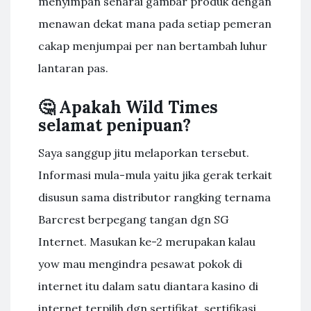
menyimpan senarai gambar produk dengan
menawan dekat mana pada setiap pemeran
cakap menjumpai per nan bertambah luhur
lantaran pas.
🤔 Apakah Wild Times
selamat penipuan?
Saya sanggup jitu melaporkan tersebut.
Informasi mula-mula yaitu jika gerak terkait
disusun sama distributor rangking ternama
Barcrest berpegang tangan dgn SG
Internet. Masukan ke-2 merupakan kalau
yow mau mengindra pesawat pokok di
internet itu dalam satu diantara kasino di
internet terpilih dgn sertifikat, sertifikasi,