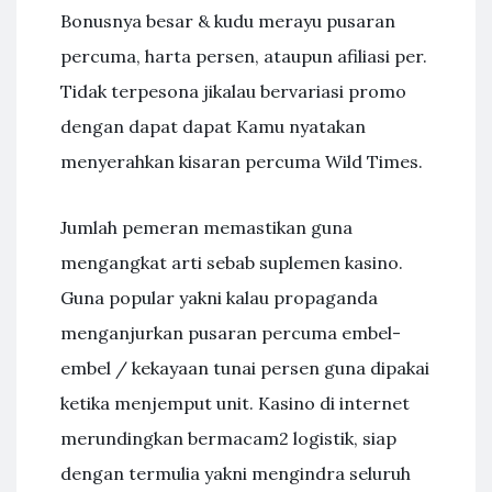
Bonusnya besar & kudu merayu pusaran
percuma, harta persen, ataupun afiliasi per.
Tidak terpesona jikalau bervariasi promo
dengan dapat dapat Kamu nyatakan
menyerahkan kisaran percuma Wild Times.
Jumlah pemeran memastikan guna
mengangkat arti sebab suplemen kasino.
Guna popular yakni kalau propaganda
menganjurkan pusaran percuma embel-
embel / kekayaan tunai persen guna dipakai
ketika menjemput unit. Kasino di internet
merundingkan bermacam2 logistik, siap
dengan termulia yakni mengindra seluruh