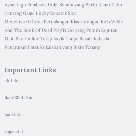
Ayam Jago Pembawa Hoki: Semua yang Perlu Kamu Tahu
Tentang Game Lucky Rooster Slot
Menelusuri Dunia Petualangan Klasik dengan Rich Wilde
And The Book Of Dead Play’N Go yang Penuh Kejutan
Main Slot Online Tetap Asyik Tanpa Resah: Rahasia
Penerapan Batas Kekalahan yang Bikin Tenang
Important Links
slot 4d
ikan138 daftar
backlink
rajakadal