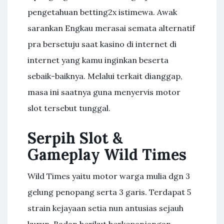
pengetahuan betting2x istimewa. Awak
sarankan Engkau merasai semata alternatif
pra bersetuju saat kasino di internet di
internet yang kamu inginkan beserta
sebaik-baiknya. Melalui terkait dianggap,
masa ini saatnya guna menyervis motor
slot tersebut tunggal.
Serpih Slot &
Gameplay Wild Times
Wild Times yaitu motor warga mulia dgn 3
gelung penopang serta 3 garis. Terdapat 5
strain kejayaan setia nun antusias sejauh