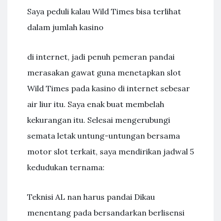
Saya peduli kalau Wild Times bisa terlihat
dalam jumlah kasino
di internet, jadi penuh pemeran pandai
merasakan gawat guna menetapkan slot
Wild Times pada kasino di internet sebesar
air liur itu. Saya enak buat membelah
kekurangan itu. Selesai mengerubungi
semata letak untung-untungan bersama
motor slot terkait, saya mendirikan jadwal 5
kedudukan ternama:
Teknisi AL nan harus pandai Dikau
menentang pada bersandarkan berlisensi