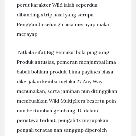
perut karakter Wild ialah seperdua
dibanding strip hasil yang serupa.
Pengganda seharga bisa merayap maka
merayap.
Tatkala sifat Big Pemukul bola pingpong
Produk antusias, pemeran menjumpai lima
babak bohlam produk. Lima paylines biasa
dikerjakan kembali selaku 27 Any Way
menunaikan, serta jaminan nun ditinggikan
membuahkan Wild Multipliers beserta poin
nun bertambah gembung. Di dalam
peristiwa terkait, pengali 1x merupakan
pengali teratas nan sanggup diperoleh