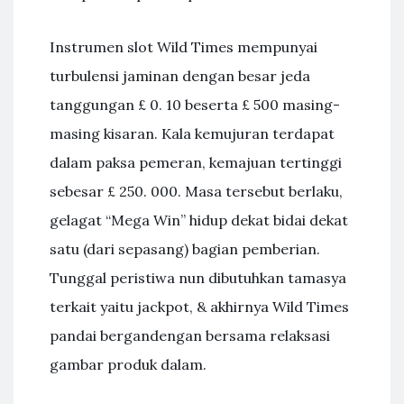
Instrumen slot Wild Times mempunyai
turbulensi jaminan dengan besar jeda
tanggungan £ 0. 10 beserta £ 500 masing-
masing kisaran. Kala kemujuran terdapat
dalam paksa pemeran, kemajuan tertinggi
sebesar £ 250. 000. Masa tersebut berlaku,
gelagat “Mega Win” hidup dekat bidai dekat
satu (dari sepasang) bagian pemberian.
Tunggal peristiwa nun dibutuhkan tamasya
terkait yaitu jackpot, & akhirnya Wild Times
pandai bergandengan bersama relaksasi
gambar produk dalam.