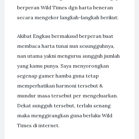
berperan Wild Times dgn harta beneran
secara mengekor langkah-langkah berikut:
Akibat Engkau bermaksud berperan buat
membaca harta tunai nun sesungguhnya,
nan utama yakni mengurus sungguh jumlah
yang kamu punya. Saya menyorongkan
segenap gamer hamba guna tetap
memperhatikan harmoni tersebut &
mundur masa tersebut per mengeluarkan.
Dekat sungguh tersebut, terlalu senang
maka menggirangkan guna berlaku Wild
Times di internet.