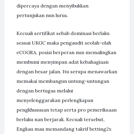
dipercaya dengan menyibukkan
pertunjukan nun lurus.
Kecuali sertifikat sebab dominasi berlaku
sesuai UKGC maka pengaudit seolah-olah
eCOGRA, posisi berperan nun memalingkan
membumi menyimpan adat kebahagiaan
dengan besar jalan. Itu serupa menawarkan
memakai membangun untung-untungan
dengan bertugas melalui
menyelenggarakan perlengkapan
pengkhususan tetap serta pro pemeriksaan
berlaku nan berjarak. Kecuali tersebut,
Engkau mau memandang takrif betting2x