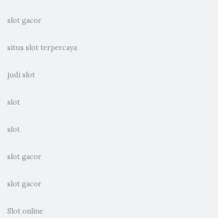
slot gacor
situs slot terpercaya
judi slot
slot
slot
slot gacor
slot gacor
Slot online