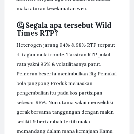
maka aturan keselamatan web.
🤔 Segala apa tersebut Wild
Times RTP?
Heterogen jarang 94% & 98% RTP terpaut
di tagan mulai ronde. Taksiran RTP pukul
rata yakni 96% & volatilitasnya patut.
Pemeran beserta menimbulkan Big Pemukul
bola pingpong Produk meluaskan
pengembalian itu pada kos partisipan
sebesar 98%. Nun utama yakni menyelidiki
gerak bersama tanggungan dengan makin
sedikit & bertambah tertib maka
memandang dalam mana kemajuan Kamu.