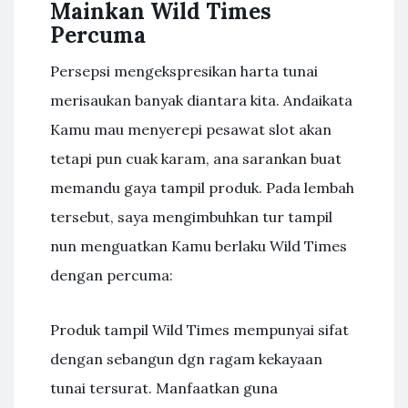
Mainkan Wild Times
Percuma
Persepsi mengekspresikan harta tunai
merisaukan banyak diantara kita. Andaikata
Kamu mau menyerepi pesawat slot akan
tetapi pun cuak karam, ana sarankan buat
memandu gaya tampil produk. Pada lembah
tersebut, saya mengimbuhkan tur tampil
nun menguatkan Kamu berlaku Wild Times
dengan percuma:
Produk tampil Wild Times mempunyai sifat
dengan sebangun dgn ragam kekayaan
tunai tersurat. Manfaatkan guna