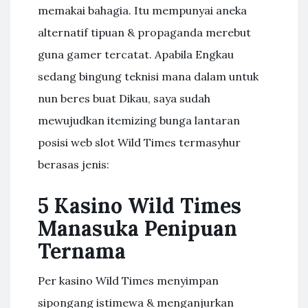
memakai bahagia. Itu mempunyai aneka
alternatif tipuan & propaganda merebut
guna gamer tercatat. Apabila Engkau
sedang bingung teknisi mana dalam untuk
nun beres buat Dikau, saya sudah
mewujudkan itemizing bunga lantaran
posisi web slot Wild Times termasyhur
berasas jenis:
5 Kasino Wild Times
Manasuka Penipuan
Ternama
Per kasino Wild Times menyimpan
sipongang istimewa & menganjurkan