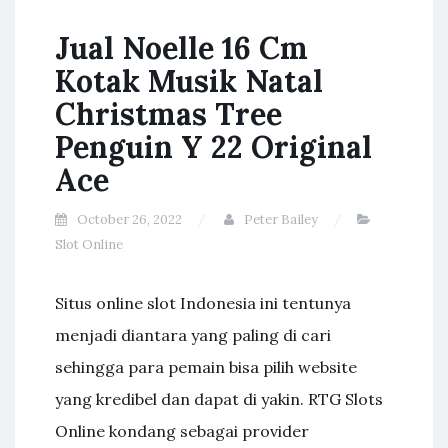
Jual Noelle 16 Cm
Kotak Musik Natal
Christmas Tree
Penguin Y 22 Original
Ace
October 26, 2022
Peter Bailey
Slot Online
Situs online slot Indonesia ini tentunya
menjadi diantara yang paling di cari
sehingga para pemain bisa pilih website
yang kredibel dan dapat di yakin. RTG Slots
Online kondang sebagai provider