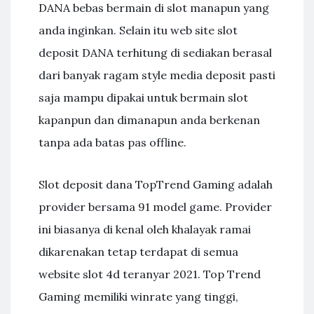
DANA bebas bermain di slot manapun yang
anda inginkan. Selain itu web site slot
deposit DANA terhitung di sediakan berasal
dari banyak ragam style media deposit pasti
saja mampu dipakai untuk bermain slot
kapanpun dan dimanapun anda berkenan
tanpa ada batas pas offline.
Slot deposit dana TopTrend Gaming adalah
provider bersama 91 model game. Provider
ini biasanya di kenal oleh khalayak ramai
dikarenakan tetap terdapat di semua
website slot 4d teranyar 2021. Top Trend
Gaming memiliki winrate yang tinggi,