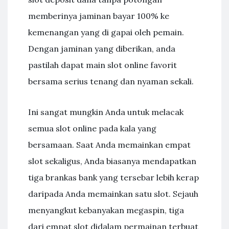
memberinya jaminan bayar 100% ke
kemenangan yang di gapai oleh pemain.
Dengan jaminan yang diberikan, anda
pastilah dapat main slot online favorit
bersama serius tenang dan nyaman sekali.
Ini sangat mungkin Anda untuk melacak
semua slot online pada kala yang
bersamaan. Saat Anda memainkan empat
slot sekaligus, Anda biasanya mendapatkan
tiga brankas bank yang tersebar lebih kerap
daripada Anda memainkan satu slot. Sejauh
menyangkut kebanyakan megaspin, tiga
dari empat slot didalam permainan terbuat