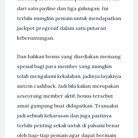
dari satu payline dan tiga gulungan. Ini
terlalu mungkin pemain untuk mendapatkan
jackpot progresif dalam satu putaran
keberuntungan.
Dan bahkan bonus yang disediakan memang
spesial bagi para member yang mungkin
telah mengalami kekalahan, jadinya layaknya
sistem cashback. Jadi bila kalian merupakan
seseorang member aktif, bonus tersebut
amat gampang buat didapatkan. Transaksi
jadi sebuah keharusan dan juga pastinya
terlalu penting sekali untuk di pahami benar
oleh tiap-tiap pemain agar dapat bermain