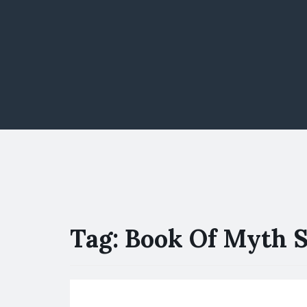
Tag:
Book Of Myth 