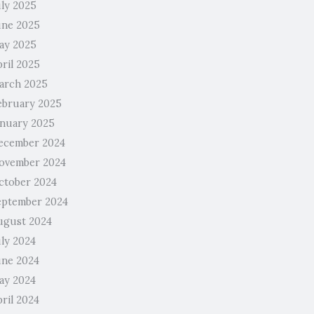
uly 2025
une 2025
ay 2025
pril 2025
arch 2025
ebruary 2025
anuary 2025
ecember 2024
ovember 2024
ctober 2024
eptember 2024
ugust 2024
uly 2024
une 2024
ay 2024
ril 2024