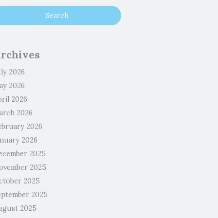
rchives
uly 2026
ay 2026
ril 2026
arch 2026
ebruary 2026
anuary 2026
ecember 2025
ovember 2025
ctober 2025
eptember 2025
ugust 2025