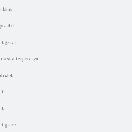
cklink
jakadal
ot gacor
tus slot terpercaya
di slot
ot
ot
ot gacor