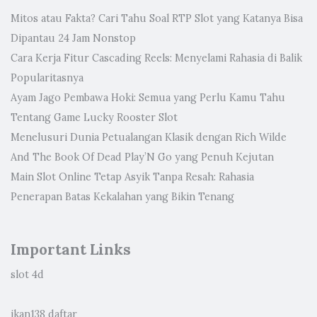
Mitos atau Fakta? Cari Tahu Soal RTP Slot yang Katanya Bisa
Dipantau 24 Jam Nonstop
Cara Kerja Fitur Cascading Reels: Menyelami Rahasia di Balik
Popularitasnya
Ayam Jago Pembawa Hoki: Semua yang Perlu Kamu Tahu
Tentang Game Lucky Rooster Slot
Menelusuri Dunia Petualangan Klasik dengan Rich Wilde
And The Book Of Dead Play’N Go yang Penuh Kejutan
Main Slot Online Tetap Asyik Tanpa Resah: Rahasia
Penerapan Batas Kekalahan yang Bikin Tenang
Important Links
slot 4d
ikan138 daftar