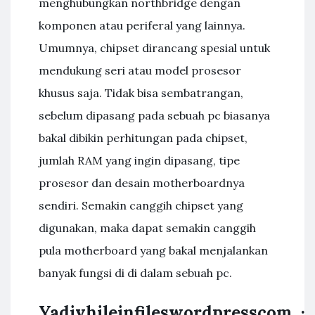
menghubungkan northbridge dengan
komponen atau periferal yang lainnya.
Umumnya, chipset dirancang spesial untuk
mendukung seri atau model prosesor
khusus saja. Tidak bisa sembatrangan,
sebelum dipasang pada sebuah pc biasanya
bakal dibikin perhitungan pada chipset,
jumlah RAM yang ingin dipasang, tipe
prosesor dan desain motherboardnya
sendiri. Semakin canggih chipset yang
digunakan, maka dapat semakin canggih
pula motherboard yang bakal menjalankan
banyak fungsi di di dalam sebuah pc.
Yadivhileinfileswordpresscom ·