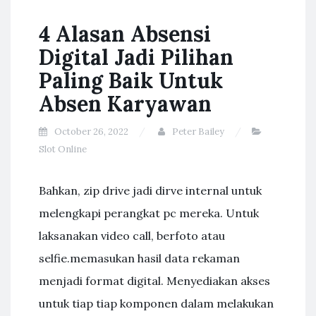
4 Alasan Absensi
Digital Jadi Pilihan
Paling Baik Untuk
Absen Karyawan
October 26, 2022
Peter Bailey
Slot Online
Bahkan, zip drive jadi dirve internal untuk
melengkapi perangkat pc mereka. Untuk
laksanakan video call, berfoto atau
selfie.memasukan hasil data rekaman
menjadi format digital. Menyediakan akses
untuk tiap tiap komponen dalam melakukan