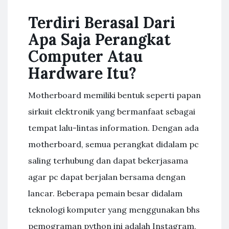
Terdiri Berasal Dari
Apa Saja Perangkat
Computer Atau
Hardware Itu?
Motherboard memiliki bentuk seperti papan
sirkuit elektronik yang bermanfaat sebagai
tempat lalu-lintas information. Dengan ada
motherboard, semua perangkat didalam pc
saling terhubung dan dapat bekerjasama
agar pc dapat berjalan bersama dengan
lancar. Beberapa pemain besar didalam
teknologi komputer yang menggunakan bhs
pemograman python ini adalah Instagram,