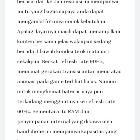
berasal dari ke dua resolusi ini mempunyai
mutu yang bagus supaya anda dapat
mengambil fotonya cocok kebutuhan.
Apalagi layarnya masih dapat menampilkan
konten bersama jelas walaupun sedang
berada dibawah kondisi terik matahari
sekalipun. Berkat refresh rate 90Hz,
membuat gerakan transisi antar menu atau
animasi pada game terlihat halus. Namun
untuk menghemat baterai, saya pun
terkadang menggantinya ke refresh rate
60Hz. Sementara itu RAM dan
penyimpanan internal yang dibawa oleh
handphone ini mempunyai kapasitas yang