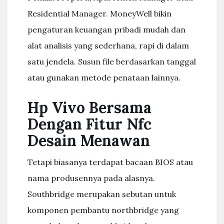
Residential Manager. MoneyWell bikin
pengaturan keuangan pribadi mudah dan
alat analisis yang sederhana, rapi di dalam
satu jendela. Susun file berdasarkan tanggal
atau gunakan metode penataan lainnya.
Hp Vivo Bersama
Dengan Fitur Nfc
Desain Menawan
Tetapi biasanya terdapat bacaan BIOS atau
nama produsennya pada alasnya.
Southbridge merupakan sebutan untuk
komponen pembantu northbridge yang