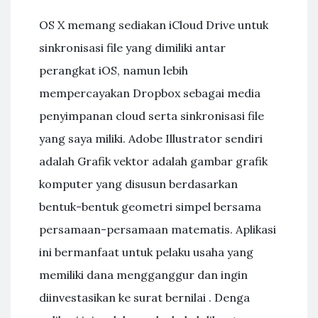
OS X memang sediakan iCloud Drive untuk
sinkronisasi file yang dimiliki antar
perangkat iOS, namun lebih
mempercayakan Dropbox sebagai media
penyimpanan cloud serta sinkronisasi file
yang saya miliki. Adobe Illustrator sendiri
adalah Grafik vektor adalah gambar grafik
komputer yang disusun berdasarkan
bentuk-bentuk geometri simpel bersama
persamaan-persamaan matematis. Aplikasi
ini bermanfaat untuk pelaku usaha yang
memiliki dana mengganggur dan ingin
diinvestasikan ke surat bernilai . Denga