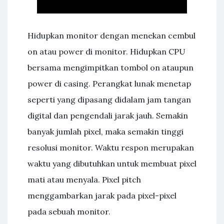
Hidupkan monitor dengan menekan cembul
on atau power di monitor. Hidupkan CPU
bersama mengimpitkan tombol on ataupun
power di casing. Perangkat lunak menetap
seperti yang dipasang didalam jam tangan
digital dan pengendali jarak jauh. Semakin
banyak jumlah pixel, maka semakin tinggi
resolusi monitor. Waktu respon merupakan
waktu yang dibutuhkan untuk membuat pixel
mati atau menyala. Pixel pitch
menggambarkan jarak pada pixel-pixel
pada sebuah monitor.