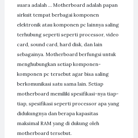
suara adalah … Motherboard adalah papan
sirkuit tempat berbagai komponen
elektronik atau komponen pc lainnya saling
terhubung seperti seperti processor, video
card, sound card, hard disk, dan lain
sebagainya. Motherboard berfungsi untuk
menghubungkan setiap komponen-
komponen pc tersebut agar bisa saling
berkomunikasi satu sama lain. Setiap
motherboard memiliki spesifikasi-nya tiap-
tiap, spesifikasi seperti processor apa yang
didukungnya dan berapa kapasitas
maksimal RAM yang di dukung oleh
motherboard tersebut.