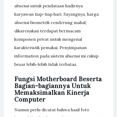
absensi untuk pendataan hadirnya
karyawan tiap-tiap hari. Sayangnya, harga
absensi biometrik cenderung mahal,
dikarenakan terdapat bermacam
komponen privat untuk mengenal
karakteristik pemakai. Penyimpanan
information pada sistem absensi ini cukup
besar lebih-lebih tidak terbatas.
Fungsi Motherboard Beserta
Bagian-bagiannya Untuk
Memaksimalkan Kinerja
Computer
Namun perlu dicatat bahwa hasil foto