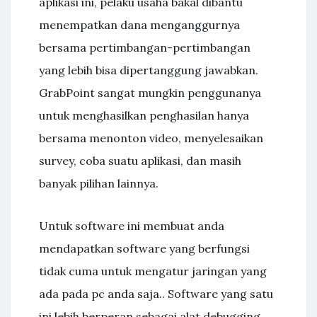
aplikasi ini, pelaku usaha bakal dibantu
menempatkan dana menganggurnya
bersama pertimbangan-pertimbangan
yang lebih bisa dipertanggung jawabkan.
GrabPoint sangat mungkin penggunanya
untuk menghasilkan penghasilan hanya
bersama menonton video, menyelesaikan
survey, coba suatu aplikasi, dan masih
banyak pilihan lainnya.
Untuk software ini membuat anda
mendapatkan software yang berfungsi
tidak cuma untuk mengatur jaringan yang
ada pada pc anda saja.. Software yang satu
ini lebih berperan sebagai alat debugging