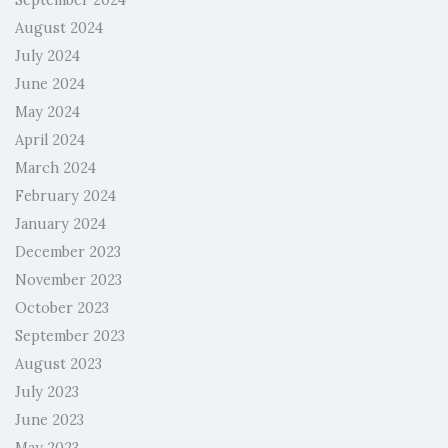
August 2024
July 2024
June 2024
May 2024
April 2024
March 2024
February 2024
January 2024
December 2023
November 2023
October 2023
September 2023
August 2023
July 2023
June 2023
May 2023