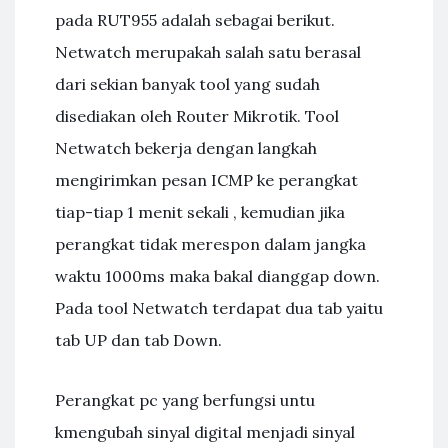
pada RUT955 adalah sebagai berikut.
Netwatch merupakah salah satu berasal
dari sekian banyak tool yang sudah
disediakan oleh Router Mikrotik. Tool
Netwatch bekerja dengan langkah
mengirimkan pesan ICMP ke perangkat
tiap-tiap 1 menit sekali , kemudian jika
perangkat tidak merespon dalam jangka
waktu 1000ms maka bakal dianggap down.
Pada tool Netwatch terdapat dua tab yaitu
tab UP dan tab Down.
Perangkat pc yang berfungsi untu
kmengubah sinyal digital menjadi sinyal