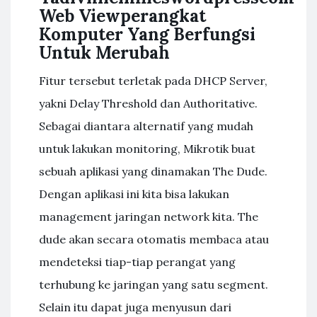
Web Viewperangkat
Komputer Yang Berfungsi
Untuk Merubah
Fitur tersebut terletak pada DHCP Server,
yakni Delay Threshold dan Authoritative.
Sebagai diantara alternatif yang mudah
untuk lakukan monitoring, Mikrotik buat
sebuah aplikasi yang dinamakan The Dude.
Dengan aplikasi ini kita bisa lakukan
management jaringan network kita. The
dude akan secara otomatis membaca atau
mendeteksi tiap-tiap perangat yang
terhubung ke jaringan yang satu segment.
Selain itu dapat juga menyusun dari