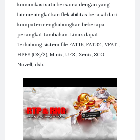
komunikasi satu bersama dengan yang
lainmeningkatkan fleksibilitas berasal dari
komputermenghubungkan beberapa
perangkat tambahan. Linux dapat
terhubung sistem file FAT16, FAT32 , VFAT ,
HPFS (OS/2), Minix, UFS , Xenix, SCO,
Novell, dsb.