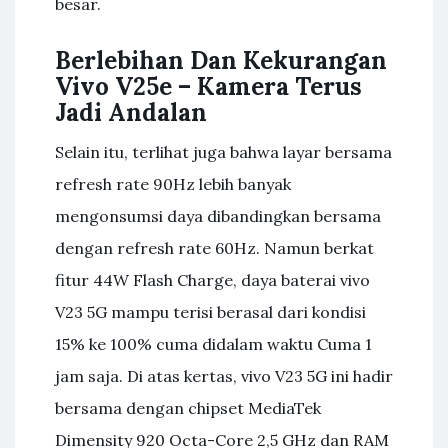
besar.
Berlebihan Dan Kekurangan
Vivo V25e – Kamera Terus
Jadi Andalan
Selain itu, terlihat juga bahwa layar bersama
refresh rate 90Hz lebih banyak
mengonsumsi daya dibandingkan bersama
dengan refresh rate 60Hz. Namun berkat
fitur 44W Flash Charge, daya baterai vivo
V23 5G mampu terisi berasal dari kondisi
15% ke 100% cuma didalam waktu Cuma 1
jam saja. Di atas kertas, vivo V23 5G ini hadir
bersama dengan chipset MediaTek
Dimensity 920 Octa-Core 2,5 GHz dan RAM