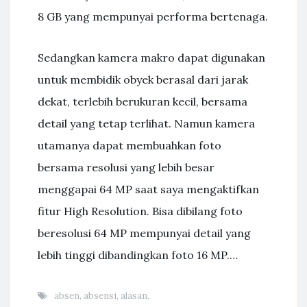
8 GB yang mempunyai performa bertenaga.
Sedangkan kamera makro dapat digunakan
untuk membidik obyek berasal dari jarak
dekat, terlebih berukuran kecil, bersama
detail yang tetap terlihat. Namun kamera
utamanya dapat membuahkan foto
bersama resolusi yang lebih besar
menggapai 64 MP saat saya mengaktifkan
fitur High Resolution. Bisa dibilang foto
beresolusi 64 MP mempunyai detail yang
lebih tinggi dibandingkan foto 16 MP.…
absen
,
absensi
,
alasan
,