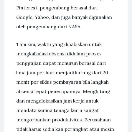
Pinterest, pengembang berasal dari
Google, Yahoo, dan juga banyak digunakan
oleh pengembang dari NASA .
Tapi kini, waktu yang dihabiskan untuk
mengkalkulasi absensi didalam proses
penggajian dapat menurun berasal dari
lima jam per hari menjadi kurang dari 20
menit per siklus pembayaran bila langkah
absensi tepat penerapannya. Menghitung
dan mengalokasikan jam kerja untuk
mendata semua tenaga kerja sangat
mengorbankan produktivitas. Perusahaan
tidak harus sedia kan perangkat atau mesin