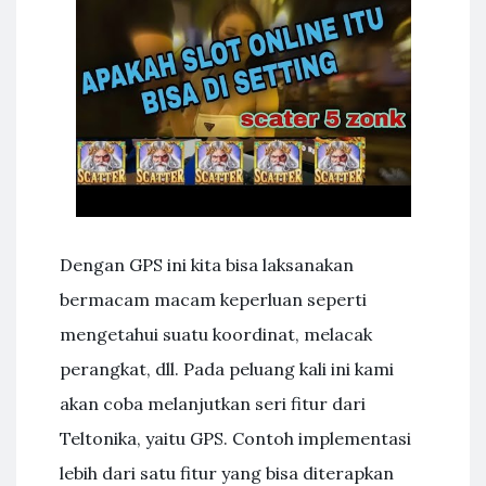
Dengan GPS ini kita bisa laksanakan
bermacam macam keperluan seperti
mengetahui suatu koordinat, melacak
perangkat, dll. Pada peluang kali ini kami
akan coba melanjutkan seri fitur dari
Teltonika, yaitu GPS. Contoh implementasi
lebih dari satu fitur yang bisa diterapkan