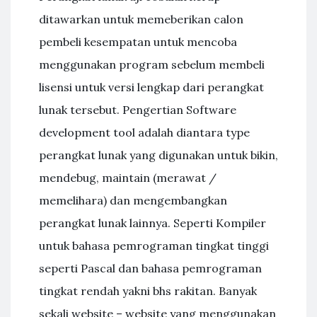
ditawarkan untuk memeberikan calon
pembeli kesempatan untuk mencoba
menggunakan program sebelum membeli
lisensi untuk versi lengkap dari perangkat
lunak tersebut. Pengertian Software
development tool adalah diantara type
perangkat lunak yang digunakan untuk bikin,
mendebug, maintain (merawat /
memelihara) dan mengembangkan
perangkat lunak lainnya. Seperti Kompiler
untuk bahasa pemrograman tingkat tinggi
seperti Pascal dan bahasa pemrograman
tingkat rendah yakni bhs rakitan. Banyak
sekali website – website yang menggunakan