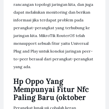
rancangan topologi jaringan kita, dan juga
dapat melakukan monitoring dan berikan
informasi jika terdapat problem pada
perangkat-perangkat yang terhubung ke
jaringan kita. MikroTik RouterOS telah
mensupport sebuah fitur yaitu Universal
Plug and Play untuk koneksi jaringan peer-
to-peer berasal dari perangkat-perangkat
yang ada.
Hp Oppo Yang
Mempunyai Fitur Nfc
Paling Baru (oktober
Perangkat lunak uji cobalah kerap