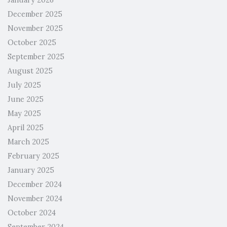
December 2025
November 2025
October 2025
September 2025
August 2025
July 2025
June 2025
May 2025
April 2025
March 2025
February 2025
January 2025
December 2024
November 2024
October 2024
September 2024