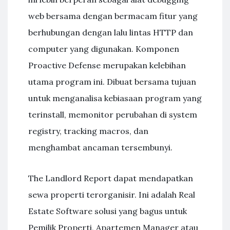
web bersama dengan bermacam fitur yang
berhubungan dengan lalu lintas HTTP dan
computer yang digunakan. Komponen
Proactive Defense merupakan kelebihan
utama program ini. Dibuat bersama tujuan
untuk menganalisa kebiasaan program yang
terinstall, memonitor perubahan di system
registry, tracking macros, dan
menghambat ancaman tersembunyi.
The Landlord Report dapat mendapatkan
sewa properti terorganisir. Ini adalah Real
Estate Software solusi yang bagus untuk
Pemilik Properti, Apartemen Manager atau