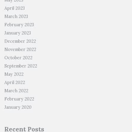
April 2023
March 2023
February 2023
January 2023
December 2022
November 2022
October 2022
September 2022
May 2022
April 2022
March 2022
February 2022
January 2020
Recent Posts