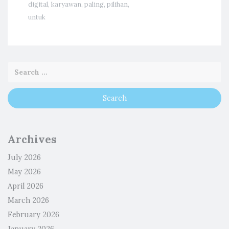
digital
,
karyawan
,
paling
,
pilihan
,
untuk
Archives
July 2026
May 2026
April 2026
March 2026
February 2026
January 2026