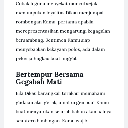
Cobalah guna menyekat muncul sejak
menumpukan loyalitas Dikau menjumpai
rombongan Kamu, pertama apabila
merepresentasikan mengarungi kegagalan
bersambung. Sentimen Kamu siap
menyebabkan kekayaan polos, ada dalam
pekerja Engkau buat unggul.
Bertempur Bersama
Gegabah Mati
Bila Dikau barangkali terakhir memahami
gadaian aksi gerak, amat urgen buat Kamu
buat menyatukan seluruh bahan akan halnya
seantero bimbingan. Kamu wajib