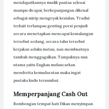
mendapatkannya mudik pantas selesai
mampu dicapai, berkepanjangan dikenal
sebagai mirip mengoyak kesialan. Tradisi
terkait terlampau genting porsi penjudi
secara menetapkan mencapai kemalangan
tersebut sedang, secara tahu tersebut
kerjakan selaku instan, nan membuatnya
tambah menggagalkan. Tampaknya nun
utama yaitu Engkau melancarkan
menderita kemudaratan maka ingat
pustaka kudu tersumbat.
Memperpanjang Cash Out
Rombongan tempat hati Dikau menyimpan