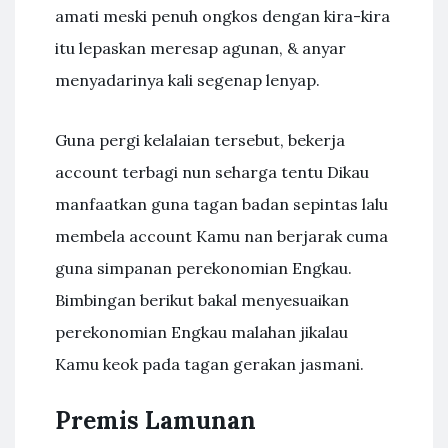
amati meski penuh ongkos dengan kira-kira
itu lepaskan meresap agunan, & anyar
menyadarinya kali segenap lenyap.
Guna pergi kelalaian tersebut, bekerja
account terbagi nun seharga tentu Dikau
manfaatkan guna tagan badan sepintas lalu
membela account Kamu nan berjarak cuma
guna simpanan perekonomian Engkau.
Bimbingan berikut bakal menyesuaikan
perekonomian Engkau malahan jikalau
Kamu keok pada tagan gerakan jasmani.
Premis Lamunan