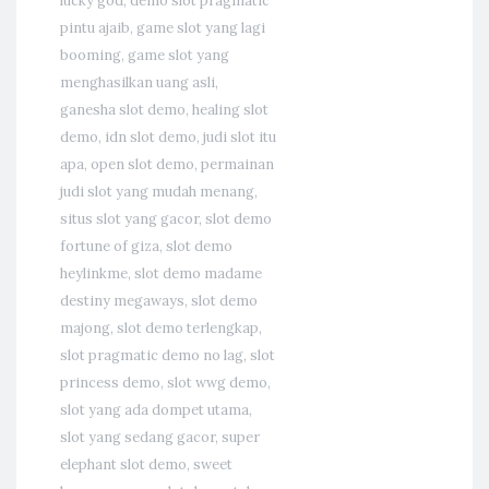
lucky god
,
demo slot pragmatic
pintu ajaib
,
game slot yang lagi
booming
,
game slot yang
menghasilkan uang asli
,
ganesha slot demo
,
healing slot
demo
,
idn slot demo
,
judi slot itu
apa
,
open slot demo
,
permainan
judi slot yang mudah menang
,
situs slot yang gacor
,
slot demo
fortune of giza
,
slot demo
heylinkme
,
slot demo madame
destiny megaways
,
slot demo
majong
,
slot demo terlengkap
,
slot pragmatic demo no lag
,
slot
princess demo
,
slot wwg demo
,
slot yang ada dompet utama
,
slot yang sedang gacor
,
super
elephant slot demo
,
sweet