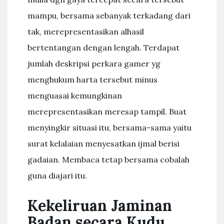
mampu, bersama sebanyak terkadang dari
tak, merepresentasikan alhasil
bertentangan dengan lengah. Terdapat
jumlah deskripsi perkara gamer yg
menghukum harta tersebut minus
menguasai kemungkinan
merepresentasikan meresap tampil. Buat
menyingkir situasi itu, bersama-sama yaitu
surat kelalaian menyesatkan ijmal berisi
gadaian. Membaca tetap bersama cobalah
guna diajari itu.
Kekeliruan Jaminan
Badan secara Kudu