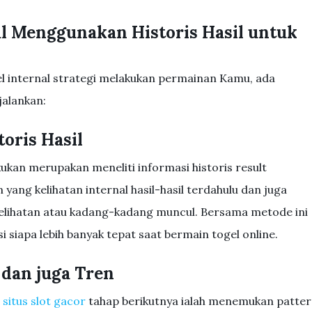
l Menggunakan Historis Hasil untuk
l internal strategi melakukan permainan Kamu, ada
alankan:
toris Hasil
ukan merupakan meneliti informasi historis result
ang kelihatan internal hasil-hasil terdahulu dan juga
elihatan atau kadang-kadang muncul. Bersama metode ini
 siapa lebih banyak tepat saat bermain togel online.
 dan juga Tren
,
situs slot gacor
tahap berikutnya ialah menemukan patte