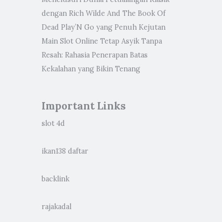
dengan Rich Wilde And The Book Of
Dead Play’N Go yang Penuh Kejutan
Main Slot Online Tetap Asyik Tanpa
Resah: Rahasia Penerapan Batas
Kekalahan yang Bikin Tenang
Important Links
slot 4d
ikan138 daftar
backlink
rajakadal