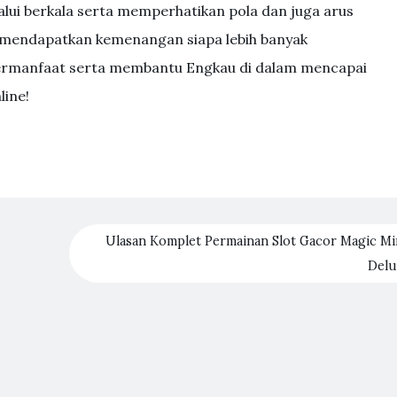
alui berkala serta memperhatikan pola dan juga arus
mendapatkan kemenangan siapa lebih banyak
ermanfaat serta membantu Engkau di dalam mencapai
line!
Ulasan Komplet Permainan Slot Gacor Magic Mi
Del