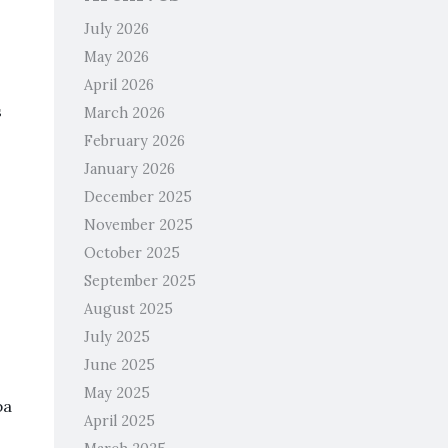
July 2026
May 2026
April 2026
s
March 2026
February 2026
January 2026
December 2025
November 2025
October 2025
September 2025
August 2025
July 2025
June 2025
May 2025
pa
April 2025