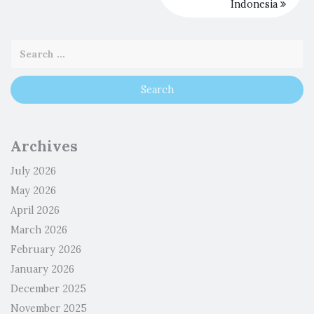
Indonesia
Archives
July 2026
May 2026
April 2026
March 2026
February 2026
January 2026
December 2025
November 2025