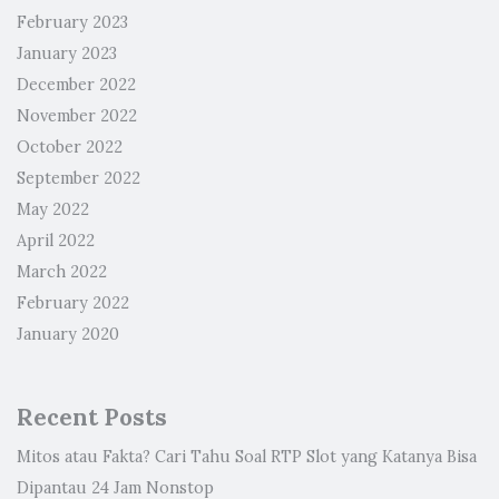
February 2023
January 2023
December 2022
November 2022
October 2022
September 2022
May 2022
April 2022
March 2022
February 2022
January 2020
Recent Posts
Mitos atau Fakta? Cari Tahu Soal RTP Slot yang Katanya Bisa
Dipantau 24 Jam Nonstop