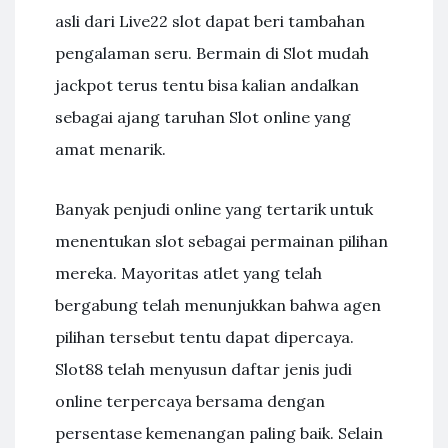
asli dari Live22 slot dapat beri tambahan
pengalaman seru. Bermain di Slot mudah
jackpot terus tentu bisa kalian andalkan
sebagai ajang taruhan Slot online yang
amat menarik.
Banyak penjudi online yang tertarik untuk
menentukan slot sebagai permainan pilihan
mereka. Mayoritas atlet yang telah
bergabung telah menunjukkan bahwa agen
pilihan tersebut tentu dapat dipercaya.
Slot88 telah menyusun daftar jenis judi
online terpercaya bersama dengan
persentase kemenangan paling baik. Selain