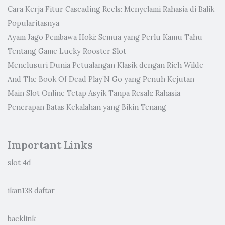
Cara Kerja Fitur Cascading Reels: Menyelami Rahasia di Balik
Popularitasnya
Ayam Jago Pembawa Hoki: Semua yang Perlu Kamu Tahu
Tentang Game Lucky Rooster Slot
Menelusuri Dunia Petualangan Klasik dengan Rich Wilde
And The Book Of Dead Play’N Go yang Penuh Kejutan
Main Slot Online Tetap Asyik Tanpa Resah: Rahasia
Penerapan Batas Kekalahan yang Bikin Tenang
Important Links
slot 4d
ikan138 daftar
backlink