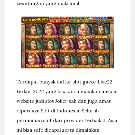
keuntungan yang maksimal.
Terdapat banyak daftar slot gacor Live22
terkini 2022 yang bisa anda mainkan melalui
website judi slot Joker sah dan juga amat
dipercaya Slot di Indonesia. Seluruh
permainan slot dari provider terbaik di Asia
ini bisa safe dicapai serta dimainkan,