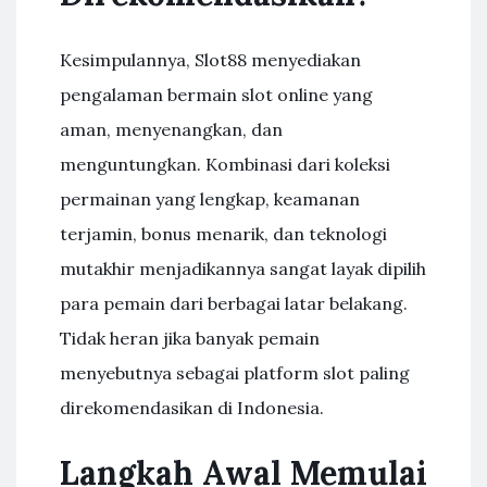
Kesimpulannya, Slot88 menyediakan
pengalaman bermain slot online yang
aman, menyenangkan, dan
menguntungkan. Kombinasi dari koleksi
permainan yang lengkap, keamanan
terjamin, bonus menarik, dan teknologi
mutakhir menjadikannya sangat layak dipilih
para pemain dari berbagai latar belakang.
Tidak heran jika banyak pemain
menyebutnya sebagai platform slot paling
direkomendasikan di Indonesia.
Langkah Awal Memulai