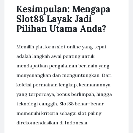
Kesimpulan: Mengapa
Slot88 Layak Jadi
Pilihan Utama Anda?
Memilih platform slot online yang tepat
adalah langkah awal penting untuk
mendapatkan pengalaman bermain yang
menyenangkan dan menguntungkan. Dari
koleksi permainan lengkap, keamanannya
yang terpercaya, bonus berlimpah, hingga
teknologi canggih, Slot88 benar-benar
memenuhi kriteria sebagai slot paling
direkomendasikan di Indonesia.