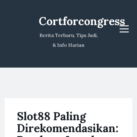
Cortforcongress
Menu
Berita Terbaru, Tips Judi,
& Info Harian
Slot88 Paling
Direkomendasikan: