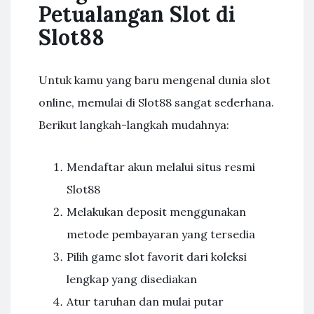
Petualangan Slot di
Slot88
Untuk kamu yang baru mengenal dunia slot
online, memulai di Slot88 sangat sederhana.
Berikut langkah-langkah mudahnya:
Mendaftar akun melalui situs resmi
Slot88
Melakukan deposit menggunakan
metode pembayaran yang tersedia
Pilih game slot favorit dari koleksi
lengkap yang disediakan
Atur taruhan dan mulai putar