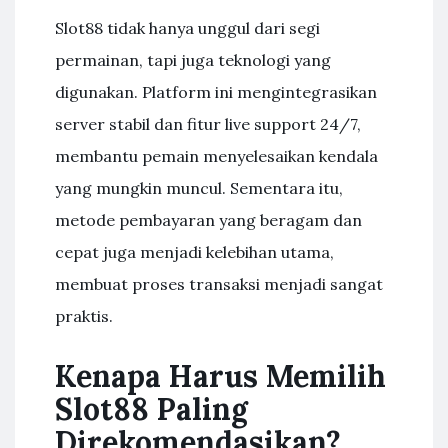
Slot88 tidak hanya unggul dari segi
permainan, tapi juga teknologi yang
digunakan. Platform ini mengintegrasikan
server stabil dan fitur live support 24/7,
membantu pemain menyelesaikan kendala
yang mungkin muncul. Sementara itu,
metode pembayaran yang beragam dan
cepat juga menjadi kelebihan utama,
membuat proses transaksi menjadi sangat
praktis.
Kenapa Harus Memilih
Slot88 Paling
Direkomendasikan?