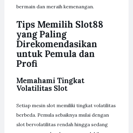
bermain dan meraih kemenangan.
Tips Memilih Slot88
yang Paling
Direkomendasikan
untuk Pemula dan
Profi
Memahami Tingkat
Volatilitas Slot
Setiap mesin slot memiliki tingkat volatilitas
berbeda. Pemula sebaiknya mulai dengan
slot bervolatilitas rendah hingga sedang