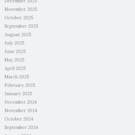
December 2025
November 2025
October 2025
September 2025
August 2025
July 2025
June 2025
May 2025
April 2025
March 2025
February 2025
January 2025
December 2024
November 2024
October 2024
September 2024