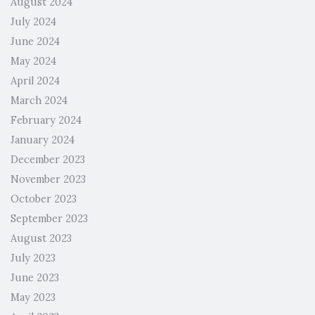
August 2024
July 2024
June 2024
May 2024
April 2024
March 2024
February 2024
January 2024
December 2023
November 2023
October 2023
September 2023
August 2023
July 2023
June 2023
May 2023