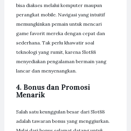
bisa diakses melalui komputer maupun
perangkat mobile. Navigasi yang intuitif
memungkinkan pemain untuk mencari
game favorit mereka dengan cepat dan
sederhana. Tak perlu khawatir soal
teknologi yang rumit, karena Slot88
menyediakan pengalaman bermain yang
lancar dan menyenangkan.
4. Bonus dan Promosi
Menarik
Salah satu keunggulan besar dari Slot88
adalah tawaran bonus yang menggiurkan.
Mulai dari bonus selamat datang untuk