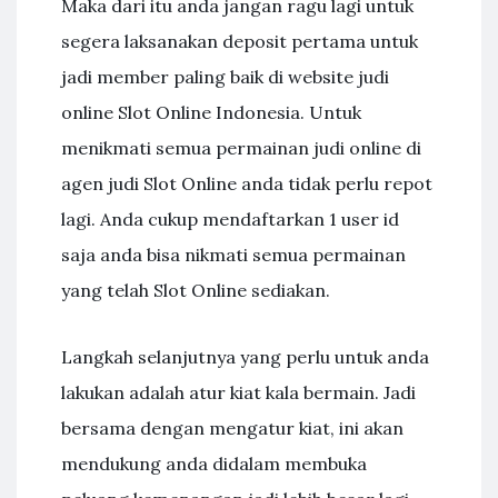
Maka dari itu anda jangan ragu lagi untuk
segera laksanakan deposit pertama untuk
jadi member paling baik di website judi
online Slot Online Indonesia. Untuk
menikmati semua permainan judi online di
agen judi Slot Online anda tidak perlu repot
lagi. Anda cukup mendaftarkan 1 user id
saja anda bisa nikmati semua permainan
yang telah Slot Online sediakan.
Langkah selanjutnya yang perlu untuk anda
lakukan adalah atur kiat kala bermain. Jadi
bersama dengan mengatur kiat, ini akan
mendukung anda didalam membuka