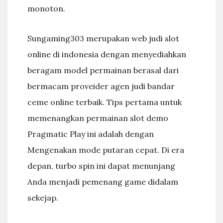
monoton.
Sungaming303 merupakan web judi slot
online di indonesia dengan menyediahkan
beragam model permainan berasal dari
bermacam proveider agen judi bandar
ceme online terbaik. Tips pertama untuk
memenangkan permainan slot demo
Pragmatic Play ini adalah dengan
Mengenakan mode putaran cepat. Di era
depan, turbo spin ini dapat menunjang
Anda menjadi pemenang game didalam
sekejap.