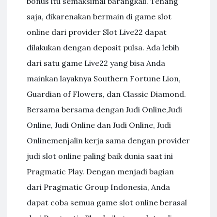
bonus itu semaksimal barangkali. Tenang
saja, dikarenakan bermain di game slot
online dari provider Slot Live22 dapat
dilakukan dengan deposit pulsa. Ada lebih
dari satu game Live22 yang bisa Anda
mainkan layaknya Southern Fortune Lion,
Guardian of Flowers, dan Classic Diamond.
Bersama bersama dengan Judi Online,Judi
Online, Judi Online dan Judi Online, Judi
Onlinemenjalin kerja sama dengan provider
judi slot online paling baik dunia saat ini
Pragmatic Play. Dengan menjadi bagian
dari Pragmatic Group Indonesia, Anda
dapat coba semua game slot online berasal