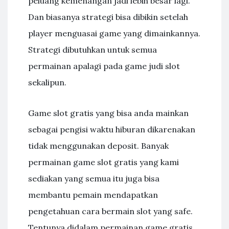
peluang kemenangan jadi lebih besar lagi.
Dan biasanya strategi bisa dibikin setelah
player menguasai game yang dimainkannya.
Strategi dibutuhkan untuk semua
permainan apalagi pada game judi slot
sekalipun.
Game slot gratis yang bisa anda mainkan
sebagai pengisi waktu hiburan dikarenakan
tidak menggunakan deposit. Banyak
permainan game slot gratis yang kami
sediakan yang semua itu juga bisa
membantu pemain mendapatkan
pengetahuan cara bermain slot yang safe.
Tentunya didalam permainan game gratis