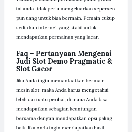
ini anda tidak perlu mengeluarkan sepersen
pun uang untuk bisa bermain. Pemain cukup
sedia kan internet yang stabil untuk
mendapatkan permainan yang lacar.
Faq – Pertanyaan Mengenai
Judi Slot Demo Pragmatic &
Slot Gacor
Jika Anda ingin memanfaatkan bermain
mesin slot, maka Anda harus mengetahui
lebih dari satu perihal, di mana Anda bisa
mendapatkan sebagian keuntungan
bersama dengan mendapatkan opsi paling
baik. Jika Anda ingin mendapatkan hasil