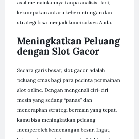
asal memainkannya tanpa analisis. Jadi,
kekompakan antara keberuntungan dan
strategi bisa menjadi kunci sukses Anda.
Meningkatkan Peluang
dengan Slot Gacor
Secara garis besar, slot gacor adalah
peluang emas bagi para pecinta permainan
slot online. Dengan mengenali ciri-ciri
mesin yang sedang “panas” dan
menerapkan strategi bermain yang tepat,
kamu bisa meningkatkan peluang
memperoleh kemenangan besar. Ingat,