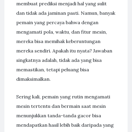
membuat prediksi menjadi hal yang sulit
dan tidak ada jaminan pasti. Namun, banyak
pemain yang percaya bahwa dengan
mengamati pola, waktu, dan fitur mesin,
mereka bisa memihak keberuntungan
mereka sendiri. Apakah itu nyata? Jawaban
singkatnya adalah, tidak ada yang bisa
memastikan, tetapi peluang bisa
dimaksimalkan.
Sering kali, pemain yang rutin mengamati
mesin tertentu dan bermain saat mesin
menunjukkan tanda-tanda gacor bisa
mendapatkan hasil lebih baik daripada yang