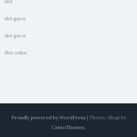
slot
slot gacor
slot gacor
Slot online
Proudly powered by WordPress
|
Theme: Blogi by
CantoThemes
.