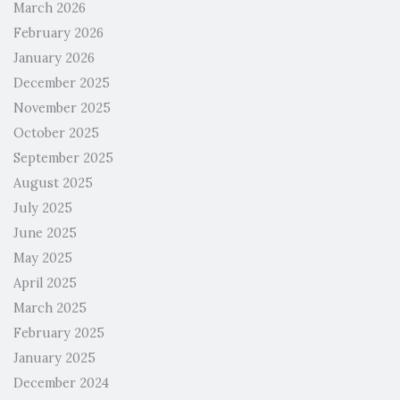
March 2026
February 2026
January 2026
December 2025
November 2025
October 2025
September 2025
August 2025
July 2025
June 2025
May 2025
April 2025
March 2025
February 2025
January 2025
December 2024