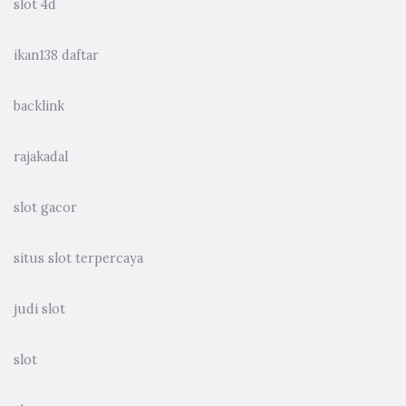
slot 4d
ikan138 daftar
backlink
rajakadal
slot gacor
situs slot terpercaya
judi slot
slot