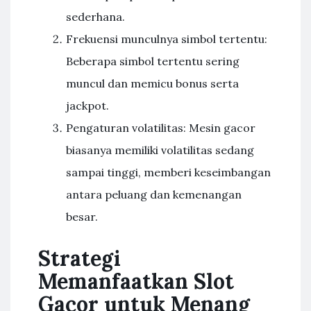
sederhana.
Frekuensi munculnya simbol tertentu:
Beberapa simbol tertentu sering
muncul dan memicu bonus serta
jackpot.
Pengaturan volatilitas: Mesin gacor
biasanya memiliki volatilitas sedang
sampai tinggi, memberi keseimbangan
antara peluang dan kemenangan
besar.
Strategi
Memanfaatkan Slot
Gacor untuk Menang