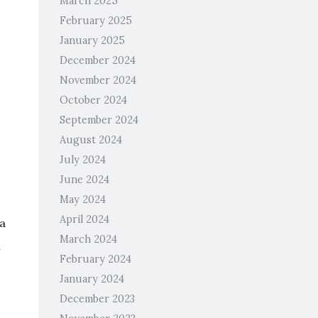
March 2025
February 2025
January 2025
December 2024
November 2024
October 2024
September 2024
August 2024
July 2024
June 2024
May 2024
April 2024
ma
March 2024
n
February 2024
January 2024
December 2023