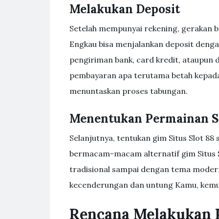
Melakukan Deposit
Setelah mempunyai rekening, gerakan b
Engkau bisa menjalankan deposit denga
pengiriman bank, card kredit, ataupun
pembayaran apa terutama betah kepada 
menuntaskan proses tabungan.
Menentukan Permainan Si
Selanjutnya, tentukan gim Situs Slot 8
bermacam-macam alternatif gim Situs Sl
tradisional sampai dengan tema moder
kecenderungan dan untung Kamu, kemud
Rencana Melakukan P