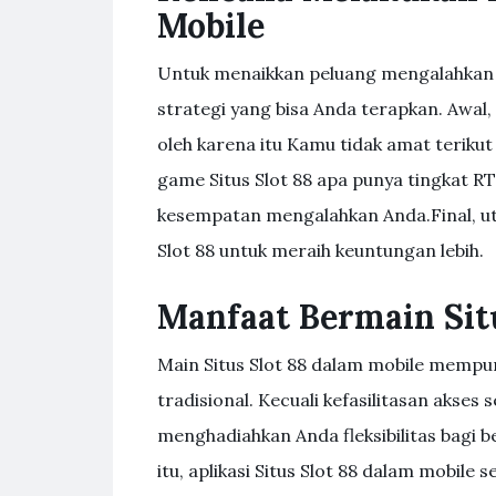
Mobile
Untuk menaikkan peluang mengalahkan E
strategi yang bisa Anda terapkan. Awal
oleh karena itu Kamu tidak amat terik
game Situs Slot 88 apa punya tingkat R
kesempatan mengalahkan Anda.Final, uti
Slot 88 untuk meraih keuntungan lebih.
Manfaat Bermain Situ
Main Situs Slot 88 dalam mobile mempun
tradisional. Kecuali kefasilitasan aks
menghadiahkan Anda fleksibilitas bagi b
itu, aplikasi Situs Slot 88 dalam mobil