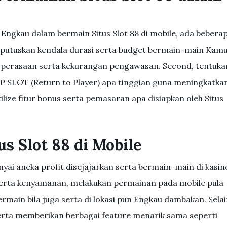
ngkau dalam bermain Situs Slot 88 di mobile, ada bebera
, putuskan kendala durasi serta budget bermain-main Kam
ut perasaan serta kekurangan pengawasan. Second, tentuka
TP SLOT (Return to Player) apa tinggian guna meningkatka
lize fitur bonus serta pemasaran apa disiapkan oleh Situs
s Slot 88 di Mobile
yai aneka profit disejajarkan serta bermain-main di kasin
es serta kenyamanan, melakukan permainan pada mobile pula
ermain bila juga serta di lokasi pun Engkau dambakan. Sela
e serta memberikan berbagai feature menarik sama seperti