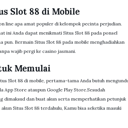
s Slot 88 di Mobile
 on line apa amat populer di kelompok pecinta perjudian.
at ini Anda dapat menikmati Situs Slot 88 pada ponsel
a pun. Bermain Situs Slot 88 pada mobile menghadiahkan
pa wajib pergi ke casino jasmani.
tuk Memulai
tus Slot 88 di mobile, pertama-tama Anda butuh mengund
da App Store ataupun Google Play Store.Sesudah
ang dimaksud dan buat akun serta memperhatikan petunjuk
i akun Situs Slot 88 terdahulu, Kamu bisa seketika masuki