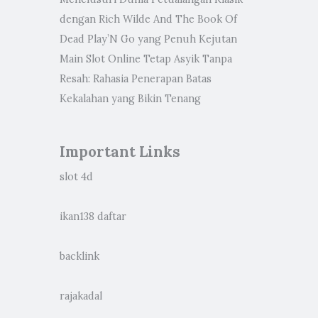
dengan Rich Wilde And The Book Of
Dead Play’N Go yang Penuh Kejutan
Main Slot Online Tetap Asyik Tanpa
Resah: Rahasia Penerapan Batas
Kekalahan yang Bikin Tenang
Important Links
slot 4d
ikan138 daftar
backlink
rajakadal