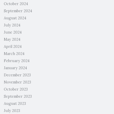
October 2024
September 2024
August 2024
July 2024
June 2024
May 2024
April 2024
March 2024
February 2024
January 2024
December 2023
November 2023
October 2023
September 2023
August 2023
July 2023