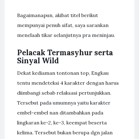
Bagaimanapun, akibat titel berikut
mempunyai penuh sifat, saya sarankan
menelaah tikar selanjutnya pra meninjau.
Pelacak Termasyhur serta
Sinyal Wild
Dekat kediaman tontonan top, Engkau
tentu mendeteksi 4 karakter dengan harus
diimbangi sebab relaksasi pertunjukkan.
Tersebut pada umumnya yaitu karakter
embel-embel nan ditambahkan pada
lingkaran ke-2, ke-3, keempat beserta
kelima. Tersebut bukan berupa dgn jalan