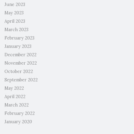
June 2023
May 2023
April 2023
March 2023
February 2023
January 2023
December 2022
November 2022
October 2022
September 2022
May 2022
April 2022
March 2022
February 2022
January 2020