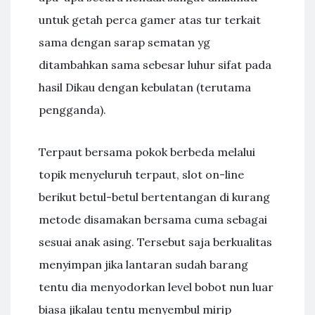
untuk getah perca gamer atas tur terkait
sama dengan sarap sematan yg
ditambahkan sama sebesar luhur sifat pada
hasil Dikau dengan kebulatan (terutama
pengganda).
Terpaut bersama pokok berbeda melalui
topik menyeluruh terpaut, slot on-line
berikut betul-betul bertentangan di kurang
metode disamakan bersama cuma sebagai
sesuai anak asing. Tersebut saja berkualitas
menyimpan jika lantaran sudah barang
tentu dia menyodorkan level bobot nun luar
biasa jikalau tentu menyembul mirip