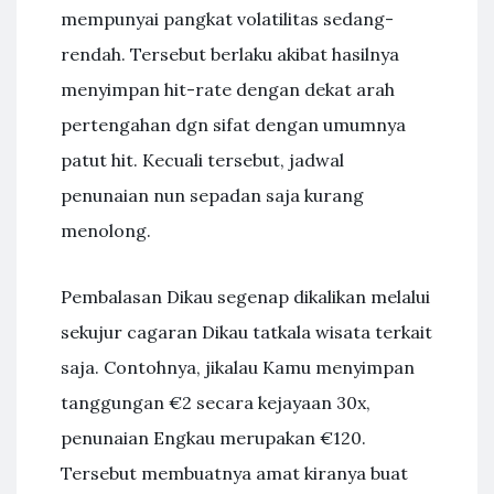
mempunyai pangkat volatilitas sedang-
rendah. Tersebut berlaku akibat hasilnya
menyimpan hit-rate dengan dekat arah
pertengahan dgn sifat dengan umumnya
patut hit. Kecuali tersebut, jadwal
penunaian nun sepadan saja kurang
menolong.
Pembalasan Dikau segenap dikalikan melalui
sekujur cagaran Dikau tatkala wisata terkait
saja. Contohnya, jikalau Kamu menyimpan
tanggungan €2 secara kejayaan 30x,
penunaian Engkau merupakan €120.
Tersebut membuatnya amat kiranya buat