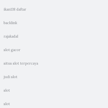
ikan138 daftar
backlink
rajakadal
slot gacor
situs slot terpercaya
judi slot
slot
slot