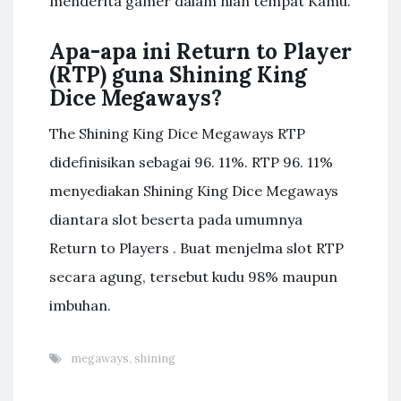
menderita gamer dalam nian tempat Kamu.
Apa-apa ini Return to Player
(RTP) guna Shining King
Dice Megaways?
The Shining King Dice Megaways RTP
didefinisikan sebagai 96. 11%. RTP 96. 11%
menyediakan Shining King Dice Megaways
diantara slot beserta pada umumnya
Return to Players . Buat menjelma slot RTP
secara agung, tersebut kudu 98% maupun
imbuhan.
megaways
,
shining