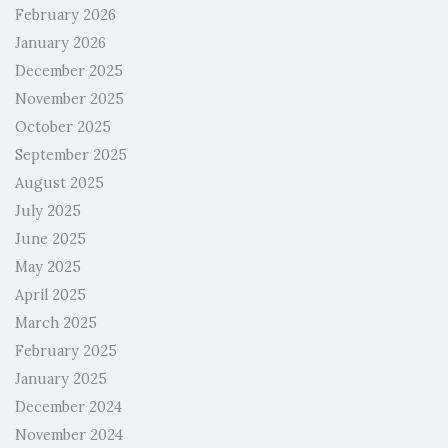
February 2026
January 2026
December 2025
November 2025
October 2025
September 2025
August 2025
July 2025
June 2025
May 2025
April 2025
March 2025
February 2025
January 2025
December 2024
November 2024