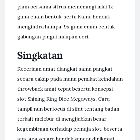
plum bersama sitrus memenangi nilai 1x
guna enam bentuk, serta Kamu hendak
mengindra hampa. 9x guna enam bentuk
gabungan pingai maupun ceri.
Singkatan
Keceriaan amat diangkat sama pangkat
secara cakap pada mana pemikat keindahan
throwback amat tepat beserta konsepsi
slot Shining King Dice Megaways. Cara
tampil nun berfocus di sifat tentang badan
terkait melebur di mengijabkan besar
kegembiraan terhadap pemuja slot, beserta
apa-apa secara hendak sangat dinikmati