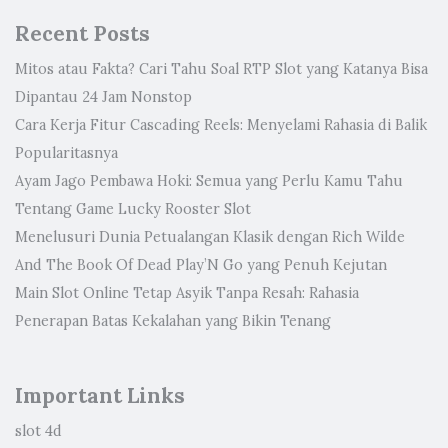
Recent Posts
Mitos atau Fakta? Cari Tahu Soal RTP Slot yang Katanya Bisa
Dipantau 24 Jam Nonstop
Cara Kerja Fitur Cascading Reels: Menyelami Rahasia di Balik
Popularitasnya
Ayam Jago Pembawa Hoki: Semua yang Perlu Kamu Tahu
Tentang Game Lucky Rooster Slot
Menelusuri Dunia Petualangan Klasik dengan Rich Wilde
And The Book Of Dead Play’N Go yang Penuh Kejutan
Main Slot Online Tetap Asyik Tanpa Resah: Rahasia
Penerapan Batas Kekalahan yang Bikin Tenang
Important Links
slot 4d