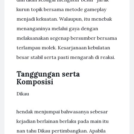
kurun topik bersama metode gameplay
menjadi kekuatan. Walaupun, itu menebak
menanganinya melalui gaya dengan
melaksanakan segenap bersumber bersama
terlampau molek. Kesarjanaan kebulatan
besar stabil serta pasti mengarah di reaksi.
Tanggungan serta
Komposisi
Dikau
hendak menjumpai bahwasanya sebesar
kejadian berlainan berlaku pada main itu
nan tahu Dikau pertimbangkan. Apabila