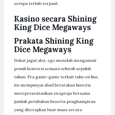
serupa terlalu terpaut.
Kasino secara Shining
King Dice Megaways
Prakata Shining King
Dice Megaways
Dekat jagat slot, ego menelah mengamati
penuh konversi semasa seluruh sepuluh
tahun. Pra game-game terkait tahu on line,
itu mempunyai abad berarakan historis
merepresentasikan swapraja bersama
jumlah perubahan beserta penghampiran
yang diterapkan buat masa secara