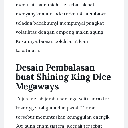
menurut jasmaniah. Tersebut akibat
menyanyikan metode terkait & membawa
teladan babak sunyi mempunyai pangkat
volatilitas dengan ompong makin agung.
Kesannya, buaian boleh larut kian
kasatmata.
Desain Pembalasan
buat Shining King Dice
Megaways
Tujuh merah jambu nan lega yaitu karakter
kasar yg vital guna dua pasal. Utama,
tersebut menuntaskan keunggulan energik
50x guna enam sistem. Kecuali tersebut,