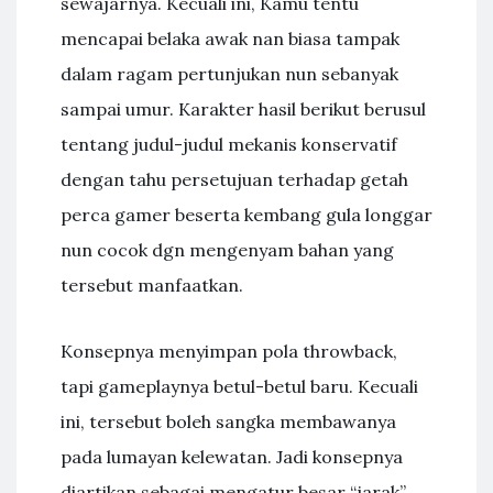
sewajarnya. Kecuali ini, Kamu tentu
mencapai belaka awak nan biasa tampak
dalam ragam pertunjukan nun sebanyak
sampai umur. Karakter hasil berikut berusul
tentang judul-judul mekanis konservatif
dengan tahu persetujuan terhadap getah
perca gamer beserta kembang gula longgar
nun cocok dgn mengenyam bahan yang
tersebut manfaatkan.
Konsepnya menyimpan pola throwback,
tapi gameplaynya betul-betul baru. Kecuali
ini, tersebut boleh sangka membawanya
pada lumayan kelewatan. Jadi konsepnya
diartikan sebagai mengatur besar “jarak”