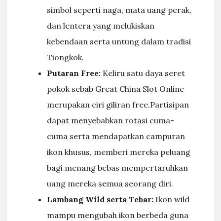
simbol seperti naga, mata uang perak,
dan lentera yang melukiskan
kebendaan serta untung dalam tradisi
Tiongkok.
Putaran Free:
Keliru satu daya seret
pokok sebab Great China Slot Online
merupakan ciri giliran free.Partisipan
dapat menyebabkan rotasi cuma-
cuma serta mendapatkan campuran
ikon khusus, memberi mereka peluang
bagi menang bebas mempertaruhkan
uang mereka semua seorang diri.
Lambang Wild serta Tebar:
Ikon wild
mampu mengubah ikon berbeda guna