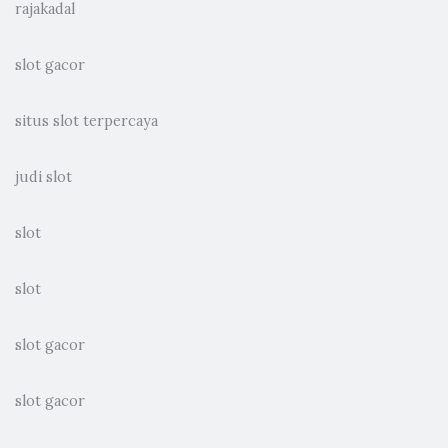
rajakadal
slot gacor
situs slot terpercaya
judi slot
slot
slot
slot gacor
slot gacor