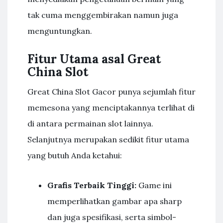
tak cuma menggembirakan namun juga
menguntungkan.
Fitur Utama asal Great
China Slot
Great China Slot Gacor punya sejumlah fitur
memesona yang menciptakannya terlihat di
di antara permainan slot lainnya.
Selanjutnya merupakan sedikit fitur utama
yang butuh Anda ketahui:
Grafis Terbaik Tinggi:
Game ini
memperlihatkan gambar apa sharp
dan juga spesifikasi, serta simbol-