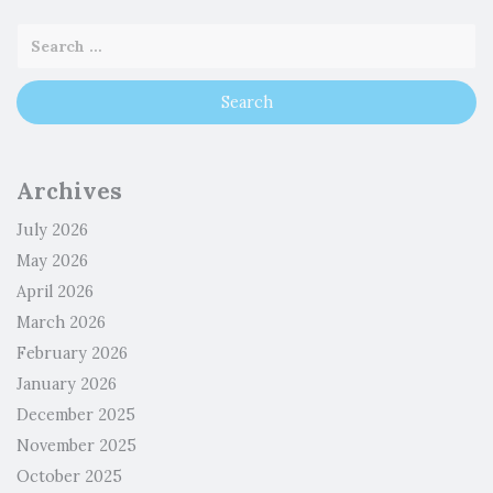
Archives
July 2026
May 2026
April 2026
March 2026
February 2026
January 2026
December 2025
November 2025
October 2025