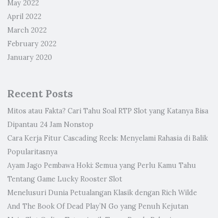
May 2022
April 2022
March 2022
February 2022
January 2020
Recent Posts
Mitos atau Fakta? Cari Tahu Soal RTP Slot yang Katanya Bisa
Dipantau 24 Jam Nonstop
Cara Kerja Fitur Cascading Reels: Menyelami Rahasia di Balik
Popularitasnya
Ayam Jago Pembawa Hoki: Semua yang Perlu Kamu Tahu
Tentang Game Lucky Rooster Slot
Menelusuri Dunia Petualangan Klasik dengan Rich Wilde
And The Book Of Dead Play’N Go yang Penuh Kejutan