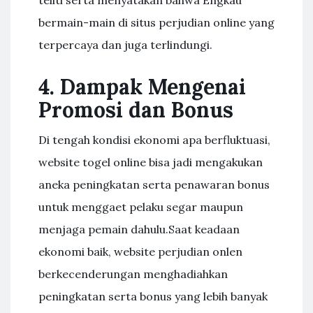
teliti serta menyatakan bahwa Engkau
bermain-main di situs perjudian online yang
terpercaya dan juga terlindungi.
4. Dampak Mengenai
Promosi dan Bonus
Di tengah kondisi ekonomi apa berfluktuasi,
website togel online bisa jadi mengakukan
aneka peningkatan serta penawaran bonus
untuk menggaet pelaku segar maupun
menjaga pemain dahulu.Saat keadaan
ekonomi baik, website perjudian onlen
berkecenderungan menghadiahkan
peningkatan serta bonus yang lebih banyak