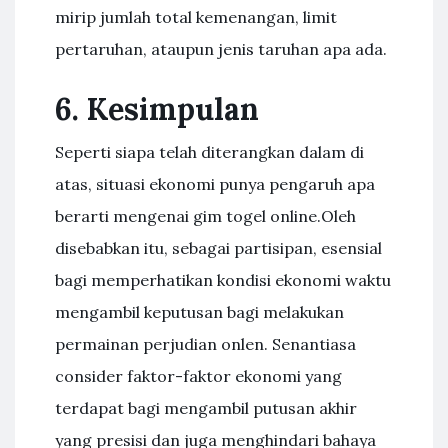
mirip jumlah total kemenangan, limit
pertaruhan, ataupun jenis taruhan apa ada.
6. Kesimpulan
Seperti siapa telah diterangkan dalam di
atas, situasi ekonomi punya pengaruh apa
berarti mengenai gim togel online.Oleh
disebabkan itu, sebagai partisipan, esensial
bagi memperhatikan kondisi ekonomi waktu
mengambil keputusan bagi melakukan
permainan perjudian onlen. Senantiasa
consider faktor-faktor ekonomi yang
terdapat bagi mengambil putusan akhir
yang presisi dan juga menghindari bahaya