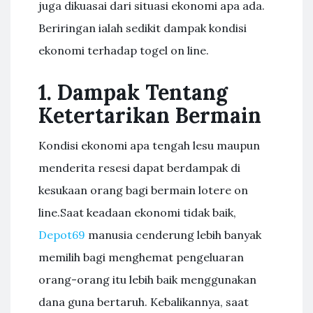
juga dikuasai dari situasi ekonomi apa ada.
Beriringan ialah sedikit dampak kondisi
ekonomi terhadap togel on line.
1. Dampak Tentang
Ketertarikan Bermain
Kondisi ekonomi apa tengah lesu maupun
menderita resesi dapat berdampak di
kesukaan orang bagi bermain lotere on
line.Saat keadaan ekonomi tidak baik,
Depot69
manusia cenderung lebih banyak
memilih bagi menghemat pengeluaran
orang-orang itu lebih baik menggunakan
dana guna bertaruh. Kebalikannya, saat