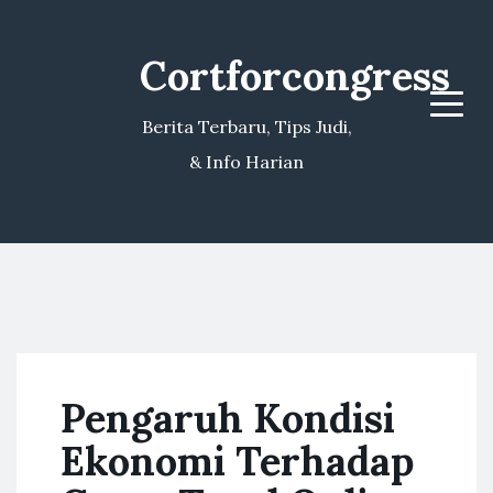
Cortforcongress
Menu
Berita Terbaru, Tips Judi,
& Info Harian
Pengaruh Kondisi
Ekonomi Terhadap