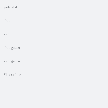
judi slot
slot
slot
slot gacor
slot gacor
Slot online