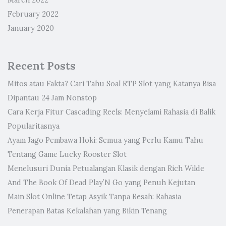
March 2022
February 2022
January 2020
Recent Posts
Mitos atau Fakta? Cari Tahu Soal RTP Slot yang Katanya Bisa
Dipantau 24 Jam Nonstop
Cara Kerja Fitur Cascading Reels: Menyelami Rahasia di Balik
Popularitasnya
Ayam Jago Pembawa Hoki: Semua yang Perlu Kamu Tahu
Tentang Game Lucky Rooster Slot
Menelusuri Dunia Petualangan Klasik dengan Rich Wilde
And The Book Of Dead Play’N Go yang Penuh Kejutan
Main Slot Online Tetap Asyik Tanpa Resah: Rahasia
Penerapan Batas Kekalahan yang Bikin Tenang