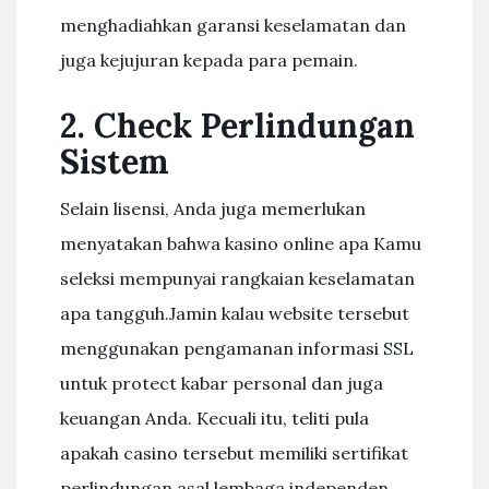
menghadiahkan garansi keselamatan dan
juga kejujuran kepada para pemain.
2. Check Perlindungan
Sistem
Selain lisensi, Anda juga memerlukan
menyatakan bahwa kasino online apa Kamu
seleksi mempunyai rangkaian keselamatan
apa tangguh.Jamin kalau website tersebut
menggunakan pengamanan informasi SSL
untuk protect kabar personal dan juga
keuangan Anda. Kecuali itu, teliti pula
apakah casino tersebut memiliki sertifikat
perlindungan asal lembaga independen