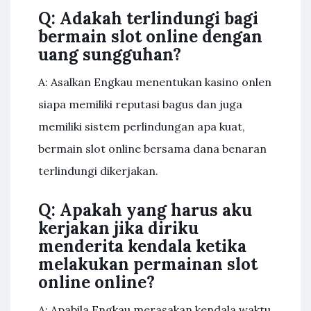
Q: Adakah terlindungi bagi
bermain slot online dengan
uang sungguhan?
A: Asalkan Engkau menentukan kasino onlen
siapa memiliki reputasi bagus dan juga
memiliki sistem perlindungan apa kuat,
bermain slot online bersama dana benaran
terlindungi dikerjakan.
Q: Apakah yang harus aku
kerjakan jika diriku
menderita kendala ketika
melakukan permainan slot
online online?
A: Apabila Engkau merasakan kendala waktu