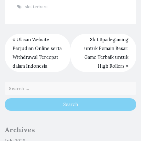
slot terbaru
Ulasan Website
Slot Spadegaming
Perjudian Online serta
untuk Pemain Besar:
Withdrawal Tercepat
Game Terbaik untuk
dalam Indonesia
High Rollers
Archives