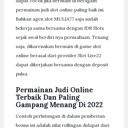
dapat cocok jika bermain di beragam
permainan judi slot online paling baik ini.
Bahkan agen slot MULIA77 saja sudah
bekerja sama bersama dengan JDB Slots
sejak awal berdiri nya perusahaan. Tenang
saja, dikarenakan bermain di game slot
online berasal dari provider Slot Live22
dapat dikerjakan bersama dengan deposit
pulsa.
Permainan Judi Online
Terbaik Dan Paling
Gampang Menang Di 2022
Contoh perhitungan di dalam pemberian
bonus ini adalah nilai rollingan didapat dari