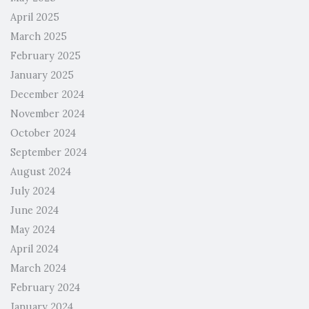
April 2025
March 2025
February 2025
January 2025
December 2024
November 2024
October 2024
September 2024
August 2024
July 2024
June 2024
May 2024
April 2024
March 2024
February 2024
January 2024