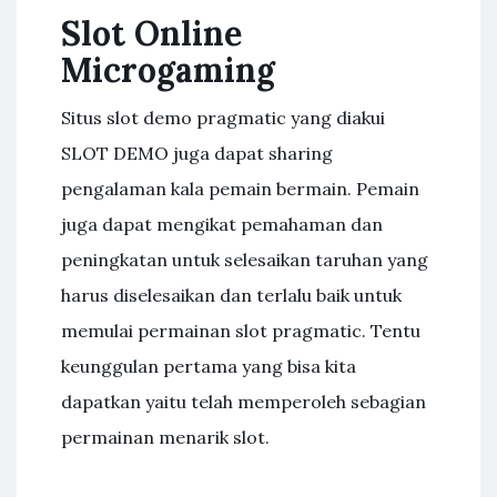
Slot Online
Microgaming
Situs slot demo pragmatic yang diakui
SLOT DEMO juga dapat sharing
pengalaman kala pemain bermain. Pemain
juga dapat mengikat pemahaman dan
peningkatan untuk selesaikan taruhan yang
harus diselesaikan dan terlalu baik untuk
memulai permainan slot pragmatic. Tentu
keunggulan pertama yang bisa kita
dapatkan yaitu telah memperoleh sebagian
permainan menarik slot.