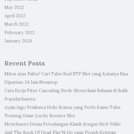
May 2022
April 2022
March 2022
February 2022
January 2020
Recent Posts
Mitos atau Fakta? Cari Tahu Soal RTP Slot yang Katanya Bisa
Dipantau 24 Jam Nonstop
Cara Kerja Fitur Cascading Reels: Menyelami Rahasia di Balik
Popularitasnya
Ayam Jago Pembawa Hoki: Semua yang Perlu Kamu Tahu
Tentang Game Lucky Rooster Slot
Menelusuri Dunia Petualangan Klasik dengan Rich Wilde
And The Book Of Dead Play’N Go yang Penuh Kejutan