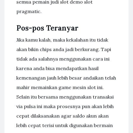
semua pemain judi slot demo slot
pragmatic.
Pos-pos Teranyar
Jika kamu kalah, maka kekalahan itu tidak
akan bikin chips anda jadi berkurang. Tapi
tidak ada salahnya menggunakan cara ini
karena anda bisa mendapatkan hasil
kemenangan jauh lebih besar andaikan telah
mahir memainkan game mesin slot ini.
Selain itu bersama menggunakan transaksi
via pulsa ini maka prosesnya pun akan lebih
cepat dilaksanakan agar saldo akun akan
lebih cepat terisi untuk digunakan bermain