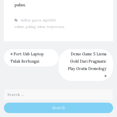
palsu.
daftar
,
gacor
,
mpo500
,
online
,
paling
,
situs
,
terpercaya
Port Usb Laptop
Demo Game 5 Lions
Tidak Berfungsi
Gold Dari Pragmatic
Play Gratis Demology