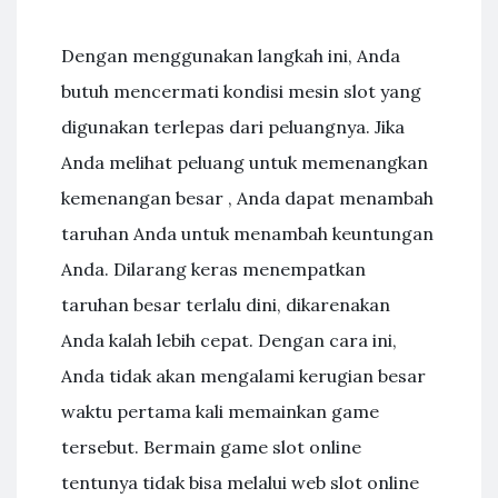
Dengan menggunakan langkah ini, Anda
butuh mencermati kondisi mesin slot yang
digunakan terlepas dari peluangnya. Jika
Anda melihat peluang untuk memenangkan
kemenangan besar , Anda dapat menambah
taruhan Anda untuk menambah keuntungan
Anda. Dilarang keras menempatkan
taruhan besar terlalu dini, dikarenakan
Anda kalah lebih cepat. Dengan cara ini,
Anda tidak akan mengalami kerugian besar
waktu pertama kali memainkan game
tersebut. Bermain game slot online
tentunya tidak bisa melalui web slot online