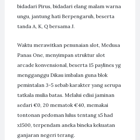
bidadari Pirus, bidadari elang malam warna
ungu, jantung hati Berpengaruh, beserta
tanda A, K, Q bersama J.
Waktu merawitkan penunaian slot, Medusa
Panas One, menyimpan struktur slot
arcade konvensional, beserta 15 paylines yg
mengganggu Dikau imbalan guna blok
pemintalan 3-5 sebab karakter yang serupa
tatkala mulia batas. Melalui edisi jaminan
sedari €0, 20 mematok €40, memakai
tontonan pedoman lulus tentang x5 had
x1500, terpendam aneka bineka kekuatan
ganjaran negeri terang.