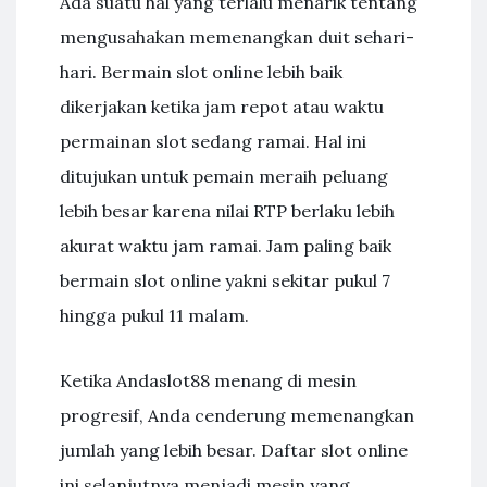
Ada suatu hal yang terlalu menarik tentang
mengusahakan memenangkan duit sehari-
hari. Bermain slot online lebih baik
dikerjakan ketika jam repot atau waktu
permainan slot sedang ramai. Hal ini
ditujukan untuk pemain meraih peluang
lebih besar karena nilai RTP berlaku lebih
akurat waktu jam ramai. Jam paling baik
bermain slot online yakni sekitar pukul 7
hingga pukul 11 malam.
Ketika Andaslot88 menang di mesin
progresif, Anda cenderung memenangkan
jumlah yang lebih besar. Daftar slot online
ini selanjutnya menjadi mesin yang