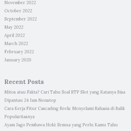
November 2022
October 2022
September 2022
May 2022
April 2022
March 2022
February 2022
January 2020
Recent Posts
Mitos atau Fakta? Cari Tahu Soal RTP Slot yang Katanya Bisa
Dipantau 24 Jam Nonstop
Cara Kerja Fitur Cascading Reels: Menyelami Rahasia di Balik
Popularitasnya
Ayam Jago Pembawa Hoki: Semua yang Perlu Kamu Tahu