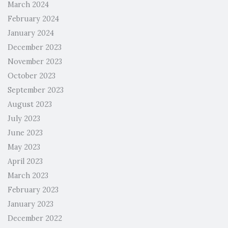
March 2024
February 2024
January 2024
December 2023
November 2023
October 2023
September 2023
August 2023
July 2023
June 2023
May 2023
April 2023
March 2023
February 2023
January 2023
December 2022