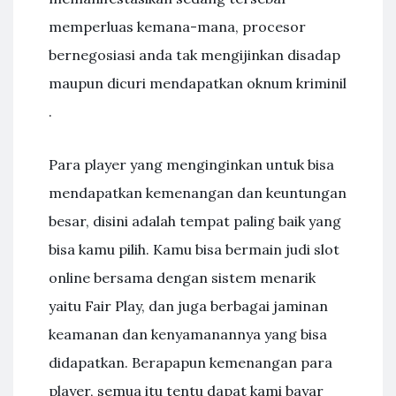
memperluas kemana-mana, procesor
bernegosiasi anda tak mengijinkan disadap
maupun dicuri mendapatkan oknum kriminil
.
Para player yang menginginkan untuk bisa
mendapatkan kemenangan dan keuntungan
besar, disini adalah tempat paling baik yang
bisa kamu pilih. Kamu bisa bermain judi slot
online bersama dengan sistem menarik
yaitu Fair Play, dan juga berbagai jaminan
keamanan dan kenyamanannya yang bisa
didapatkan. Berapapun kemenangan para
player, semua itu tentu dapat kami bayar