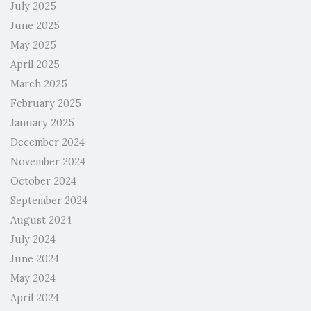
July 2025
June 2025
May 2025
April 2025
March 2025
February 2025
January 2025
December 2024
November 2024
October 2024
September 2024
August 2024
July 2024
June 2024
May 2024
April 2024