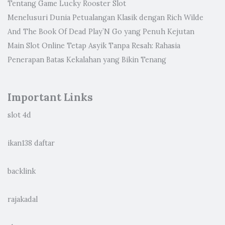
Tentang Game Lucky Rooster Slot
Menelusuri Dunia Petualangan Klasik dengan Rich Wilde
And The Book Of Dead Play’N Go yang Penuh Kejutan
Main Slot Online Tetap Asyik Tanpa Resah: Rahasia
Penerapan Batas Kekalahan yang Bikin Tenang
Important Links
slot 4d
ikan138 daftar
backlink
rajakadal