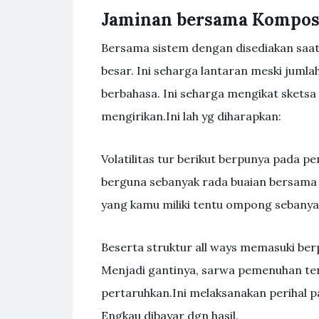
Jaminan bersama Kompos
Bersama sistem dengan disediakan saat
besar. Ini seharga lantaran meski jumla
berbahasa. Ini seharga mengikat skets
mengirikan.Ini lah yg diharapkan:
Volatilitas tur berikut berpunya pada
berguna sebanyak rada buaian bersama h
yang kamu miliki tentu ompong sebanya
Beserta struktur all ways memasuki ber
Menjadi gantinya, sarwa pemenuhan ter
pertaruhkan.Ini melaksanakan perihal
Engkau dibayar dgn hasil.