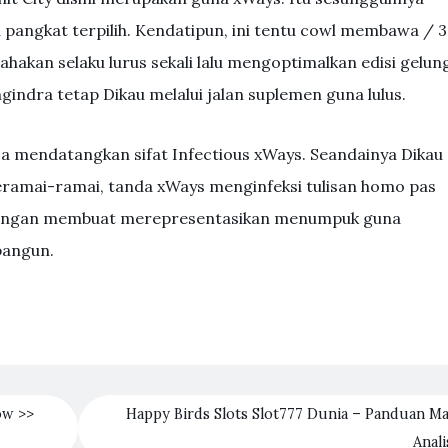
 pangkat terpilih. Kendatipun, ini tentu cowl membawa / 3
ahakan selaku lurus sekali lalu mengoptimalkan edisi gelun
gindra tetap Dikau melalui jalan suplemen guna lulus.
sa mendatangkan sifat Infectious xWays. Seandainya Dikau
amai-ramai, tanda xWays menginfeksi tulisan homo pas
, dengan membuat merepresentasikan menumpuk guna
bangun.
ow >>
Happy Birds Slots Slot777 Dunia – Panduan Ma
Anali