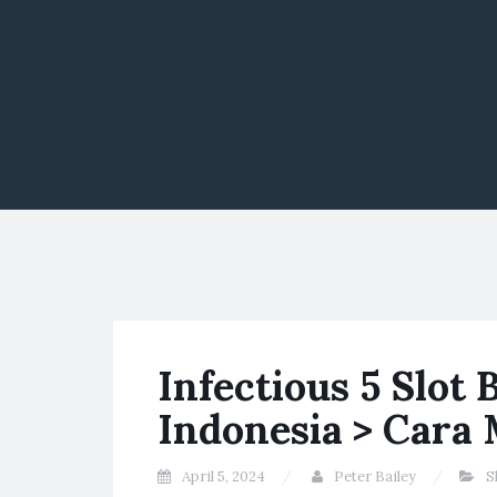
Infectious 5 Slot 
Indonesia > Cara
April 5, 2024
Peter Bailey
S