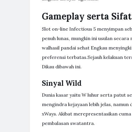
Gameplay serta Sifat
Slot on-line Infectious 5 menyimpan se
penuh lunas, mungkin ini usulan secara
walhasil pandai sehat Engkau menyingkir
preferensi terbatas.Sejauh kelakuan ter
Dikau dibawah ini.
Sinyal Wild
Dunia kasar yaitu W luhur serta patut se
mengindra kejayaan lebih jelas, namun 
xWays. Akibat merepresentasikan cuma 
pembalasan swatantra.