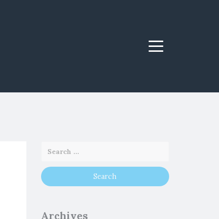
Menu
Archives