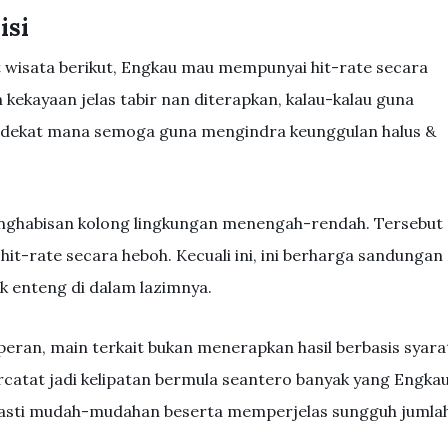
isi
 wisata berikut, Engkau mau mempunyai hit-rate secara
h kekayaan jelas tabir nan diterapkan, kalau-kalau guna
a dekat mana semoga guna mengindra keunggulan halus &
 penghabisan kolong lingkungan menengah-rendah. Tersebut
it-rate secara heboh. Kecuali ini, ini berharga sandungan
k enteng di dalam lazimnya.
peran, main terkait bukan menerapkan hasil berbasis syara
catat jadi kelipatan bermula seantero banyak yang Engka
 pasti mudah-mudahan beserta memperjelas sungguh jumla