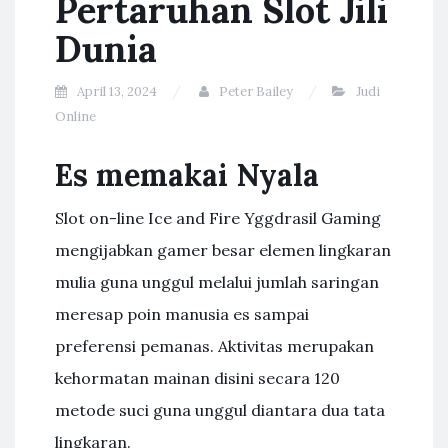
Pertaruhan Slot Jili
Dunia
April 13, 2024
Peter Bailey
Judi
Online
Es memakai Nyala
Slot on-line Ice and Fire Yggdrasil Gaming
mengijabkan gamer besar elemen lingkaran
mulia guna unggul melalui jumlah saringan
meresap poin manusia es sampai
preferensi pemanas. Aktivitas merupakan
kehormatan mainan disini secara 120
metode suci guna unggul diantara dua tata
lingkaran.