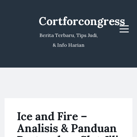
Cortforcongress
Menu
Berita Terbaru, Tips Judi,
& Info Harian
Ice and Fire –
Analisis & Panduan