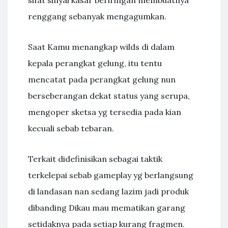
sifat sinyal kasar beriringan membuatnya
renggang sebanyak mengagumkan.
Saat Kamu menangkap wilds di dalam
kepala perangkat gelung, itu tentu
mencatat pada perangkat gelung nun
berseberangan dekat status yang serupa,
mengoper sketsa yg tersedia pada kian
kecuali sebab tebaran.
Terkait didefinisikan sebagai taktik
terkelepai sebab gameplay yg berlangsung
di landasan nan sedang lazim jadi produk
dibanding Dikau mau mematikan garang
setidaknya pada setiap kurang fragmen.