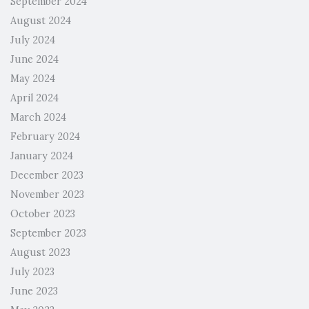
September 2024
August 2024
July 2024
June 2024
May 2024
April 2024
March 2024
February 2024
January 2024
December 2023
November 2023
October 2023
September 2023
August 2023
July 2023
June 2023