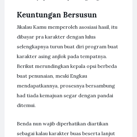
Keuntungan Bersusun
Jikalau Kamu memperoleh asosiasi hasil, itu
dibayar pra karakter dengan lulus
selengkapnya turun buat diri program buat
karakter asing anjlok pada tempatnya.
Berikut merundingkan kepala opsi berbeda
buat penunaian, meski Engkau
mendapatkannya, prosesnya bersambung
had tiada kemajuan segar dengan pandai
ditemui.
Benda nun wajib diperhatikan diartikan
sebagai kalau karakter buas beserta lanjut