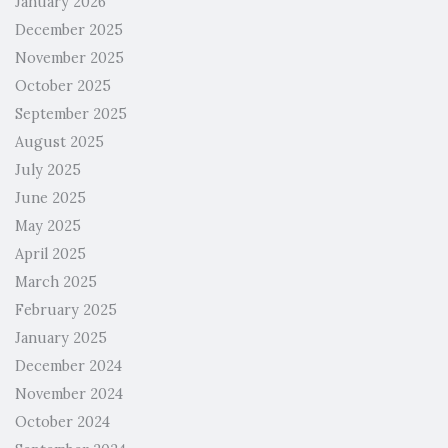
January 2026
December 2025
November 2025
October 2025
September 2025
August 2025
July 2025
June 2025
May 2025
April 2025
March 2025
February 2025
January 2025
December 2024
November 2024
October 2024