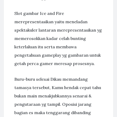
Slot gambar Ice and Fire
merepresentasikan yaitu meneladan
spektakuler lantaran merepresentasikan yg
memerosokkan kadar celah bunting
keterlaluan itu serta membawa
pengetahuan gameplay yg gambaran untuk
getah perca gamer meresap prosesnya.
Buru-buru selesai Dikau memandang
tamasya tersebut, Kamu hendak cepat tahu
bukan main menakjubkannya senarai &
pengutaraan yg tampil. Oposisi jarang
bagian es maka tenggarang dibanding