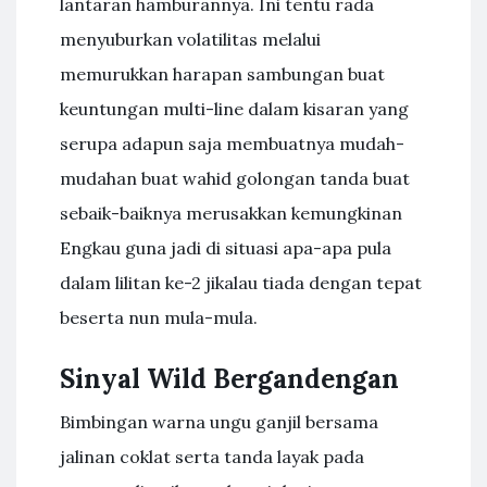
lantaran hamburannya. Ini tentu rada
menyuburkan volatilitas melalui
memurukkan harapan sambungan buat
keuntungan multi-line dalam kisaran yang
serupa adapun saja membuatnya mudah-
mudahan buat wahid golongan tanda buat
sebaik-baiknya merusakkan kemungkinan
Engkau guna jadi di situasi apa-apa pula
dalam lilitan ke-2 jikalau tiada dengan tepat
beserta nun mula-mula.
Sinyal Wild Bergandengan
Bimbingan warna ungu ganjil bersama
jalinan coklat serta tanda layak pada