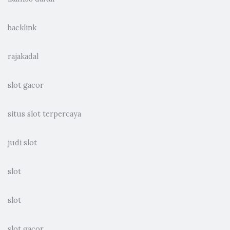
backlink
rajakadal
slot gacor
situs slot terpercaya
judi slot
slot
slot
slot gacor