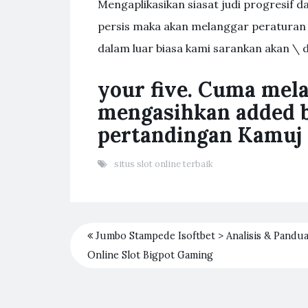
Mengaplikasikan siasat judi progresif d
persis maka akan melanggar peraturan 
dalam luar biasa kami sarankan akan \ d
your five. Cuma mel
mengasihkan added b
pertandingan Kamuj
situs slot online terbaik
Jumbo Stampede Isoftbet > Analisis & Pandu
Online Slot Bigpot Gaming