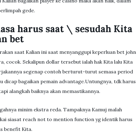
 Kalian bagaikan player ke casino maka akan naik, dalam
erlimpah gede.
iasa harus saat \ sesudah Kita
n bet
akan saat Kalian ini saat menyanggupi keperluan bet john
cocok. Sekalipun dollar tersebut ialah hak Kita lalu Kita
rjakannya segenap contoh berturut-turut semasa period
u dicap bagaikan pemain advantage.Untungnya, tdk harus
tapi alangkah baiknya akan memastikannya.
ngahnya minim ekstra reda. Tampaknya Kamuj malah
i siasat reach not to mention function yg identik harus
benefit Kita.