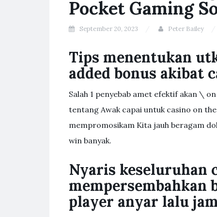
Pocket Gaming So
September 20, 2023
Peter Bailey
Tips menentukan utk
added bonus akibat c
Salah 1 penyebab amet efektif akan \ o
tentang Awak capai untuk casino on the
mempromosikam Kita jauh beragam dolla
win banyak.
Nyaris keseluruhan 
mempersembahkan bo
player anyar lalu ja