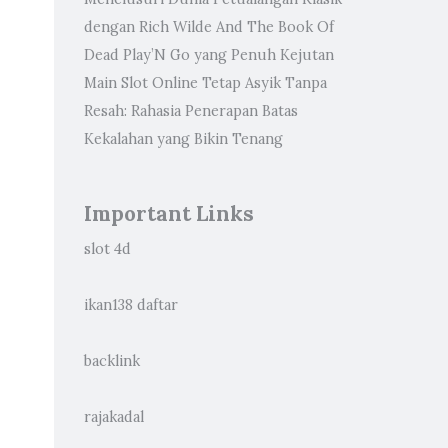
dengan Rich Wilde And The Book Of
Dead Play’N Go yang Penuh Kejutan
Main Slot Online Tetap Asyik Tanpa
Resah: Rahasia Penerapan Batas
Kekalahan yang Bikin Tenang
Important Links
slot 4d
ikan138 daftar
backlink
rajakadal