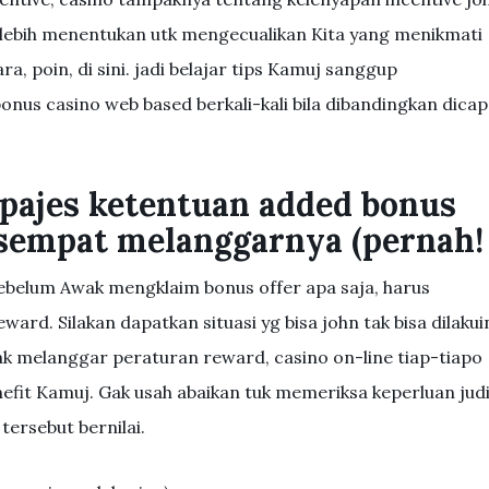
-lebih menentukan utk mengecualikan Kita yang menikmati
a, poin, di sini. jadi belajar tips Kamuj sanggup
us casino web based berkali-kali bila dibandingkan dicap
ipajes ketentuan added bonus
 sempat melanggarnya (pernah! 
Sebelum Awak mengklaim bonus offer apa saja, harus
ward. Silakan dapatkan situasi yg bisa john tak bisa dilakui
 melanggar peraturan reward, casino on-line tiap-tiapo
efit Kamuj. Gak usah abaikan tuk memeriksa keperluan jud
tersebut bernilai.