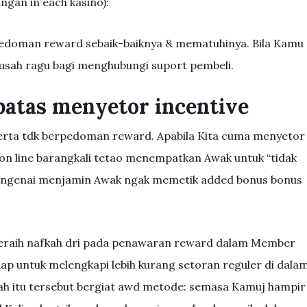
ngan in each kasino):
pedoman reward sebaik-baiknya & mematuhinya. Bila Kamu
usah ragu bagi menghubungi suport pembeli.
batas menyetor incentive
n serta tdk berpedoman reward. Apabila Kita cuma menyetor
 on line barangkali tetao menempatkan Awak untuk “tidak
 mengenai menjamin Awak ngak memetik added bonus bonus
meraih nafkah dri pada penawaran reward dalam Member
lap untuk melengkapi lebih kurang setoran reguler di dala
ah itu tersebut bergiat awd metode: semasa Kamuj hampir