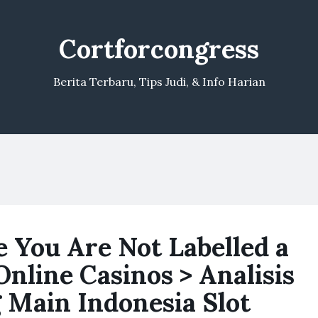
Cortforcongress
Berita Terbaru, Tips Judi, & Info Harian
 You Are Not Labelled a
nline Casinos > Analisis
Main Indonesia Slot