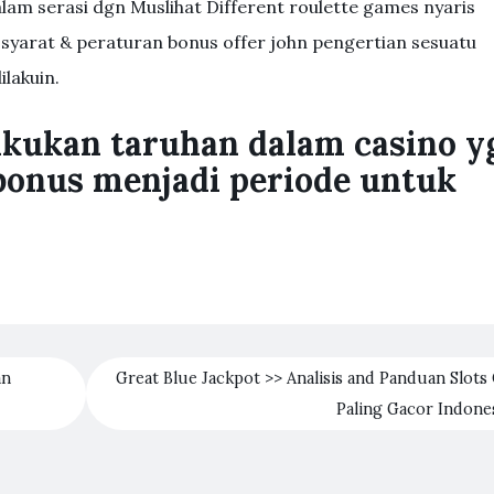
alam serasi dgn Muslihat Different roulette games nyaris
syarat & peraturan bonus offer john pengertian sesuatu
ilakuin.
akukan taruhan dalam casino y
onus menjadi periode untuk
an
Great Blue Jackpot >> Analisis and Panduan Slots
Paling Gacor Indone