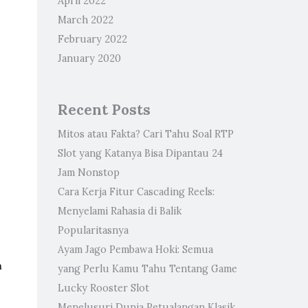
April 2022
March 2022
February 2022
January 2020
Recent Posts
Mitos atau Fakta? Cari Tahu Soal RTP
Slot yang Katanya Bisa Dipantau 24
Jam Nonstop
Cara Kerja Fitur Cascading Reels:
Menyelami Rahasia di Balik
Popularitasnya
Ayam Jago Pembawa Hoki: Semua
m
yang Perlu Kamu Tahu Tentang Game
Lucky Rooster Slot
Menelusuri Dunia Petualangan Klasik