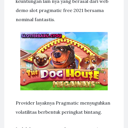
keuntungan lain nya yang berasal dari web
demo slot pragmatic free 2021 bersama
nominal fantastis.
Provider layaknya Pragmatic menyuguhkan
volatilitas berbentuk peringkat bintang.