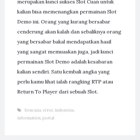
merupakan kunci sukses Slot Cuan untuk
kalian bisa memenangkan permainan Slot
Demo ini. Orang yang kurang bersabar
cenderung akan kalah dan sebaliknya orang
yang bersabar bakal mendapatkan hasil
yang sangat memuaskan juga, jadi kunci
permainan Slot Demo adalah kesabaran
kalian sendiri. Satu kembali angka yang
perlu kamu lihat ialah rangking RTP atau
Return To Player dari sebuah Slot.
bencana
,
error
,
indonesia
,
information
,
portal