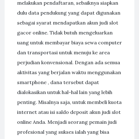
melakukan pendaftaran, sebaiknya siapkan
dulu data pendukung yang dapat digunakan
sebagai syarat mendapatkan akun judi slot
gacor online. Tidak butuh mengeluarkan
uang untuk membayar biaya sewa computer
dan transportasi untuk menuju ke area
perjudian konvensional. Dengan ada semua
aktivitas yang berjalan waktu menggunakan
smartphone , dana tersebut dapat
dialokasikan untuk hal-hal lain yang lebih
penting. Misalnya saja, untuk membeli kuota
internet atau isi saldo deposit akun judi slot
online Anda. Menjadi seorang pemain judi
profesional yang sukses ialah yang bisa