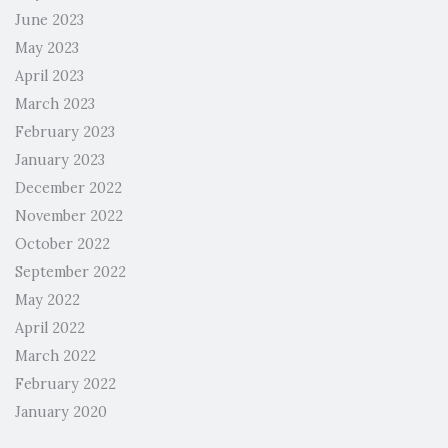
June 2023
May 2023
April 2023
March 2023
February 2023
January 2023
December 2022
November 2022
October 2022
September 2022
May 2022
April 2022
March 2022
February 2022
January 2020