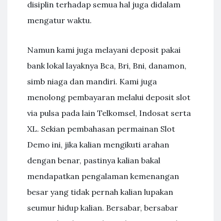
disiplin terhadap semua hal juga didalam
mengatur waktu.
Namun kami juga melayani deposit pakai
bank lokal layaknya Bca, Bri, Bni, danamon,
simb niaga dan mandiri. Kami juga
menolong pembayaran melalui deposit slot
via pulsa pada lain Telkomsel, Indosat serta
XL. Sekian pembahasan permainan Slot
Demo ini, jika kalian mengikuti arahan
dengan benar, pastinya kalian bakal
mendapatkan pengalaman kemenangan
besar yang tidak pernah kalian lupakan
seumur hidup kalian. Bersabar, bersabar