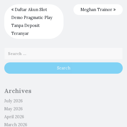
Daftar Akun Slot
Meghan Trainor
Demo Pragmatic Play
Tanpa Deposit
Teranyar
Archives
July 2026
May 2026
April 2026
March 2026