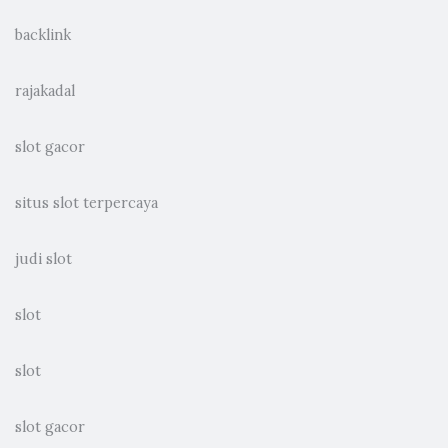
backlink
rajakadal
slot gacor
situs slot terpercaya
judi slot
slot
slot
slot gacor