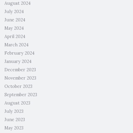
August 2024
July 2024
June 2024
May 2024
April 2024
March 2024
February 2024
January 2024
December 2023
November 2023
October 2023
September 2023
August 2023
July 2023
June 2023
May 2023