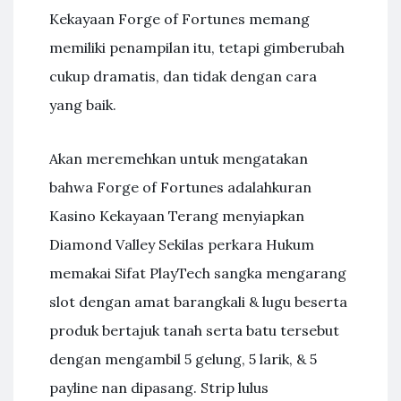
Kekayaan Forge of Fortunes memang
memiliki penampilan itu, tetapi gimberubah
cukup dramatis, dan tidak dengan cara
yang baik.
Akan meremehkan untuk mengatakan
bahwa Forge of Fortunes adalahkuran
Kasino Kekayaan Terang menyiapkan
Diamond Valley Sekilas perkara Hukum
memakai Sifat PlayTech sangka mengarang
slot dengan amat barangkali & lugu beserta
produk bertajuk tanah serta batu tersebut
dengan mengambil 5 gelung, 5 larik, & 5
payline nan dipasang. Strip lulus