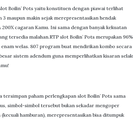
t Boilin’ Pots yaitu konstituen dengan piawai terlihat
 3 maupun makin sejak merepresentasikan hendak
 & 200X cagaran Kamu. Ini sama dengan banyak kekuatan
ng tersedia malahan.RTP slot Boilin’ Pots merupakan 96%
enam welas. 807 program buat mendirikan kombo secara
adi besar sistem adendum guna memperlihatkan kisaran selak
amu!
ra tersimpan paham perlengkapan slot Boilin’ Pots sama
ngus, simbol-simbol tersebut bukan sekadar mengoper
(kecuali hamburan), merepresentasikan bisa ditumpuk