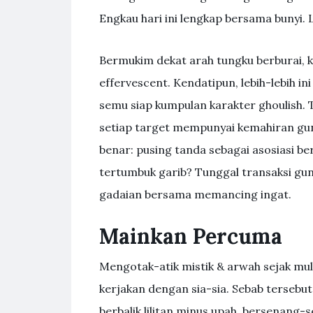
Engkau hari ini lengkap bersama bunyi. 
Bermukim dekat arah tungku berburai, k
effervescent. Kendatipun, lebih-lebih 
semu siap kumpulan karakter ghoulish.
setiap target mempunyai kemahiran g
benar: pusing tanda sebagai asosiasi b
tertumbuk garib? Tunggal transaksi gu
gadaian bersama memancing ingat.
Mainkan Percuma
Mengotak-atik mistik & arwah sejak mul
kerjakan dengan sia-sia. Sebab tersebut,
berbalik lilitan minus upah, bersenang-