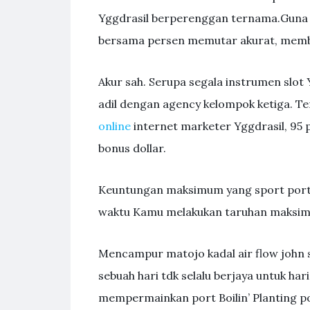
Yggdrasil berperenggan ternama.Guna m
bersama persen memutar akurat, memb
Akur sah. Serupa segala instrumen slot Yg
adil dengan agency kelompok ketiga. Ters
online
internet marketer Yggdrasil, 95 p
bonus dollar.
Keuntungan maksimum yang sport port B
waktu Kamu melakukan taruhan maksimu
Mencampur matojo kadal air flow john sa
sebuah hari tdk selalu berjaya untuk har
mempermainkan port Boilin’ Planting 