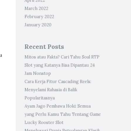
April 2022
March 2022
February 2022
January 2020
Recent Posts
u
Mitos atau Fakta? Cari Tahu Soal RTP
Slot yang Katanya Bisa Dipantau 24
Jam Nonstop
Cara Kerja Fitur Cascading Reels:
Menyelami Rahasia di Balik
Popularitasnya
Ayam Jago Pembawa Hoki: Semua
yang Perlu Kamu Tahu Tentang Game
Lucky Rooster Slot
Menelusuri Dunia Petualangan Klasik