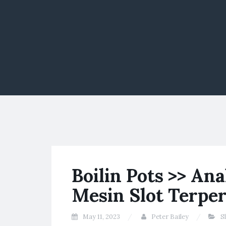
Boilin Pots >> An
Mesin Slot Terpe
May 11, 2023
Peter Bailey
S