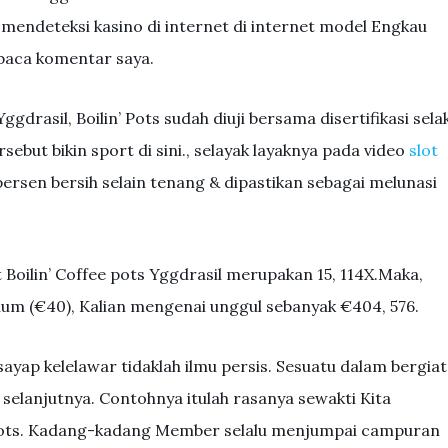
endeteksi kasino di internet di internet model Engkau
aca komentar saya.
gdrasil, Boilin’ Pots sudah diuji bersama disertifikasi sela
ebut bikin sport di sini., selayak layaknya pada video
slot
ersen bersih selain tenang & dipastikan sebagai melunasi
oilin’ Coffee pots Yggdrasil merupakan 15, 114X.Maka,
m (€40), Kalian mengenai unggul sebanyak €404, 576.
yap kelelawar tidaklah ilmu persis. Sesuatu dalam bergiat
i selanjutnya. Contohnya itulah rasanya sewakti Kita
pots. Kadang-kadang Member selalu menjumpai campuran