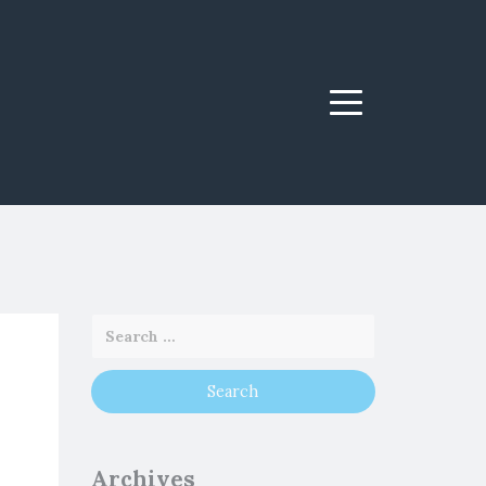
Menu
Archives