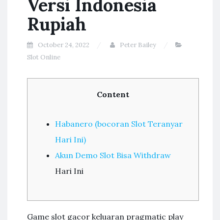
Versi Indonesia
Rupiah
October 24, 2022
Peter Bailey
Slot Online
Content
Habanero (bocoran Slot Teranyar
Hari Ini)
Akun Demo Slot Bisa Withdraw
Hari Ini
Game slot gacor keluaran pragmatic play