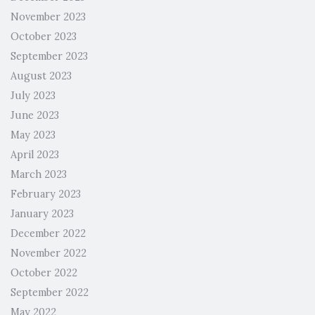
November 2023
October 2023
September 2023
August 2023
July 2023
June 2023
May 2023
April 2023
March 2023
February 2023
January 2023
December 2022
November 2022
October 2022
September 2022
May 2022