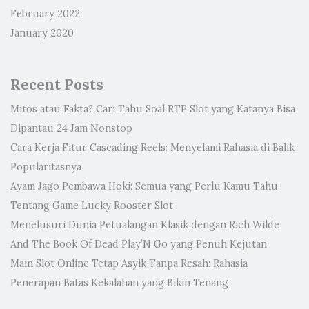
February 2022
January 2020
Recent Posts
Mitos atau Fakta? Cari Tahu Soal RTP Slot yang Katanya Bisa
Dipantau 24 Jam Nonstop
Cara Kerja Fitur Cascading Reels: Menyelami Rahasia di Balik
Popularitasnya
Ayam Jago Pembawa Hoki: Semua yang Perlu Kamu Tahu
Tentang Game Lucky Rooster Slot
Menelusuri Dunia Petualangan Klasik dengan Rich Wilde
And The Book Of Dead Play’N Go yang Penuh Kejutan
Main Slot Online Tetap Asyik Tanpa Resah: Rahasia
Penerapan Batas Kekalahan yang Bikin Tenang