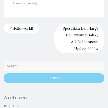
kompas
,
kurang
Hello world!
Spesifikasi Dan Harga
Hp Samsung Galaxy
A12 Di Indonesia
Update 2022
Archives
July 2026