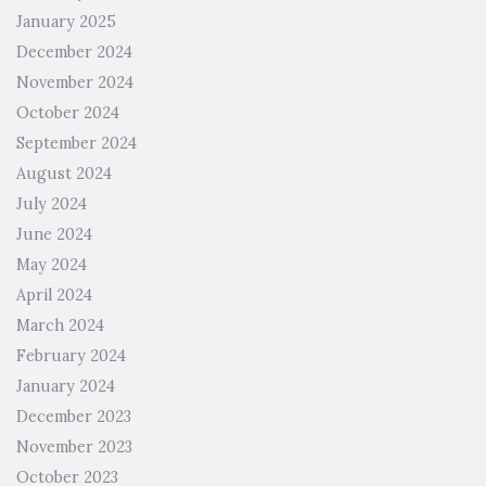
January 2025
December 2024
November 2024
October 2024
September 2024
August 2024
July 2024
June 2024
May 2024
April 2024
March 2024
February 2024
January 2024
December 2023
November 2023
October 2023