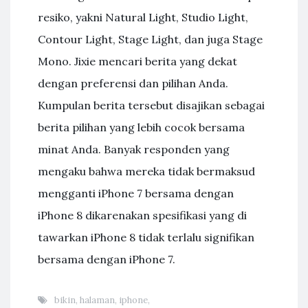
resiko, yakni Natural Light, Studio Light,
Contour Light, Stage Light, dan juga Stage
Mono. Jixie mencari berita yang dekat
dengan preferensi dan pilihan Anda.
Kumpulan berita tersebut disajikan sebagai
berita pilihan yang lebih cocok bersama
minat Anda. Banyak responden yang
mengaku bahwa mereka tidak bermaksud
mengganti iPhone 7 bersama dengan
iPhone 8 dikarenakan spesifikasi yang di
tawarkan iPhone 8 tidak terlalu signifikan
bersama dengan iPhone 7.
bikin
,
halaman
,
iphone
,