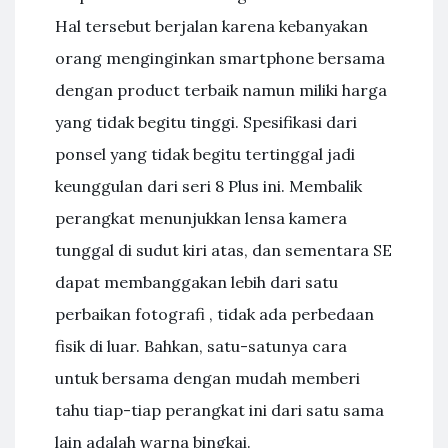
Hal tersebut berjalan karena kebanyakan
orang menginginkan smartphone bersama
dengan product terbaik namun miliki harga
yang tidak begitu tinggi. Spesifikasi dari
ponsel yang tidak begitu tertinggal jadi
keunggulan dari seri 8 Plus ini. Membalik
perangkat menunjukkan lensa kamera
tunggal di sudut kiri atas, dan sementara SE
dapat membanggakan lebih dari satu
perbaikan fotografi , tidak ada perbedaan
fisik di luar. Bahkan, satu-satunya cara
untuk bersama dengan mudah memberi
tahu tiap-tiap perangkat ini dari satu sama
lain adalah warna bingkai.