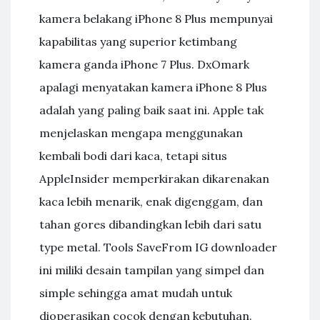
kamera belakang iPhone 8 Plus mempunyai
kapabilitas yang superior ketimbang
kamera ganda iPhone 7 Plus. DxOmark
apalagi menyatakan kamera iPhone 8 Plus
adalah yang paling baik saat ini. Apple tak
menjelaskan mengapa menggunakan
kembali bodi dari kaca, tetapi situs
AppleInsider memperkirakan dikarenakan
kaca lebih menarik, enak digenggam, dan
tahan gores dibandingkan lebih dari satu
type metal. Tools SaveFrom IG downloader
ini miliki desain tampilan yang simpel dan
simple sehingga amat mudah untuk
dioperasikan cocok dengan kebutuhan.