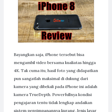
Bayangkan saja, iPhone tersebut bisa
mengambil video bersama kualiatas hingga
4K. Tak cuma itu, hasil foto yang didapatkan
pun sangatlah maksimal di dukung dari
kamera yang dibekali pada iPhone ini adalah
kamera TrueDepth. Powerfullnya kondisi
pengajaran tentu tidak lengkap andaikan
sistem penyimpanannya kurang. Jenis layar