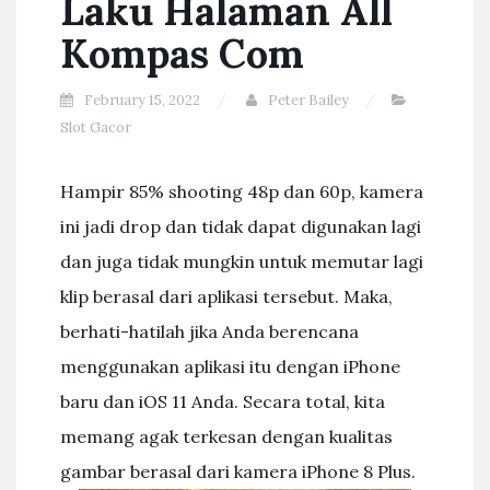
Laku Halaman All
Kompas Com
February 15, 2022
Peter Bailey
Slot Gacor
Hampir 85% shooting 48p dan 60p, kamera
ini jadi drop dan tidak dapat digunakan lagi
dan juga tidak mungkin untuk memutar lagi
klip berasal dari aplikasi tersebut. Maka,
berhati-hatilah jika Anda berencana
menggunakan aplikasi itu dengan iPhone
baru dan iOS 11 Anda. Secara total, kita
memang agak terkesan dengan kualitas
gambar berasal dari kamera iPhone 8 Plus.