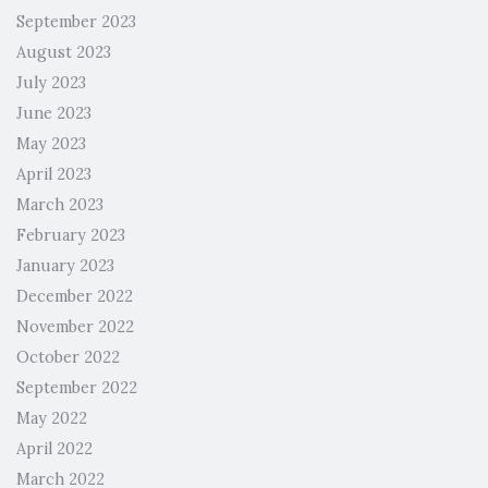
September 2023
August 2023
July 2023
June 2023
May 2023
April 2023
March 2023
February 2023
January 2023
December 2022
November 2022
October 2022
September 2022
May 2022
April 2022
March 2022