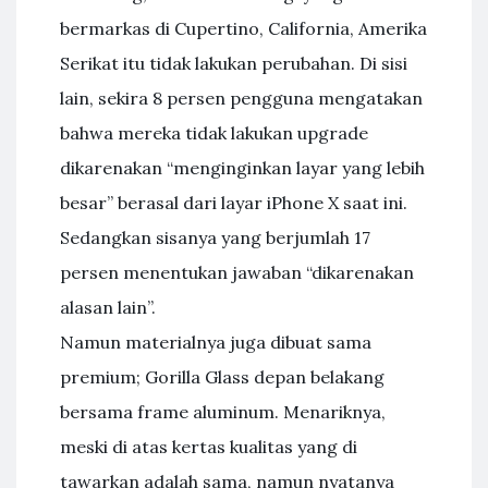
bermarkas di Cupertino, California, Amerika
Serikat itu tidak lakukan perubahan. Di sisi
lain, sekira 8 persen pengguna mengatakan
bahwa mereka tidak lakukan upgrade
dikarenakan “menginginkan layar yang lebih
besar” berasal dari layar iPhone X saat ini.
Sedangkan sisanya yang berjumlah 17
persen menentukan jawaban “dikarenakan
alasan lain”.
Namun materialnya juga dibuat sama
premium; Gorilla Glass depan belakang
bersama frame aluminum. Menariknya,
meski di atas kertas kualitas yang di
tawarkan adalah sama, namun nyatanya