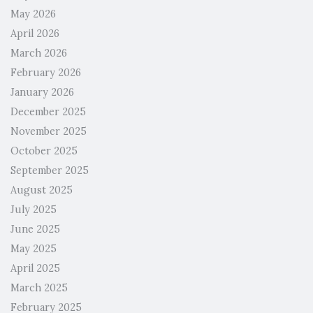
May 2026
April 2026
March 2026
February 2026
January 2026
December 2025
November 2025
October 2025
September 2025
August 2025
July 2025
June 2025
May 2025
April 2025
March 2025
February 2025