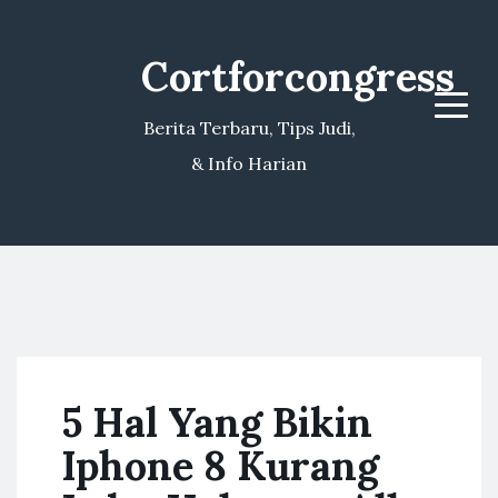
Cortforcongress
Menu
Berita Terbaru, Tips Judi,
& Info Harian
5 Hal Yang Bikin
Iphone 8 Kurang