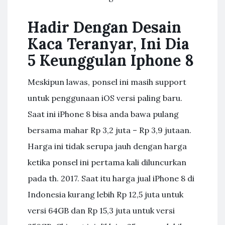
Hadir Dengan Desain
Kaca Teranyar, Ini Dia
5 Keunggulan Iphone 8
Meskipun lawas, ponsel ini masih support
untuk penggunaan iOS versi paling baru.
Saat ini iPhone 8 bisa anda bawa pulang
bersama mahar Rp 3,2 juta – Rp 3,9 jutaan.
Harga ini tidak serupa jauh dengan harga
ketika ponsel ini pertama kali diluncurkan
pada th. 2017. Saat itu harga jual iPhone 8 di
Indonesia kurang lebih Rp 12,5 juta untuk
versi 64GB dan Rp 15,3 juta untuk versi