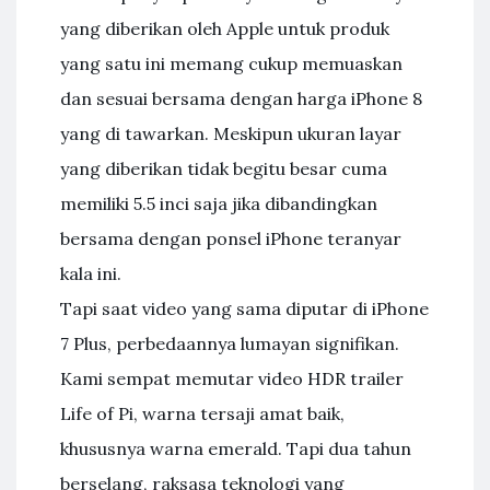
yang diberikan oleh Apple untuk produk
yang satu ini memang cukup memuaskan
dan sesuai bersama dengan harga iPhone 8
yang di tawarkan. Meskipun ukuran layar
yang diberikan tidak begitu besar cuma
memiliki 5.5 inci saja jika dibandingkan
bersama dengan ponsel iPhone teranyar
kala ini.
Tapi saat video yang sama diputar di iPhone
7 Plus, perbedaannya lumayan signifikan.
Kami sempat memutar video HDR trailer
Life of Pi, warna tersaji amat baik,
khususnya warna emerald. Tapi dua tahun
berselang, raksasa teknologi yang