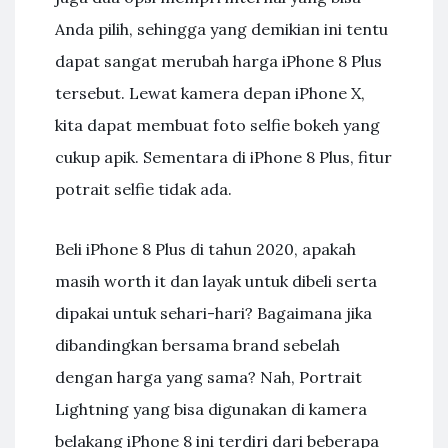
Anda pilih, sehingga yang demikian ini tentu
dapat sangat merubah harga iPhone 8 Plus
tersebut. Lewat kamera depan iPhone X,
kita dapat membuat foto selfie bokeh yang
cukup apik. Sementara di iPhone 8 Plus, fitur
potrait selfie tidak ada.
Beli iPhone 8 Plus di tahun 2020, apakah
masih worth it dan layak untuk dibeli serta
dipakai untuk sehari-hari? Bagaimana jika
dibandingkan bersama brand sebelah
dengan harga yang sama? Nah, Portrait
Lightning yang bisa digunakan di kamera
belakang iPhone 8 ini terdiri dari beberapa