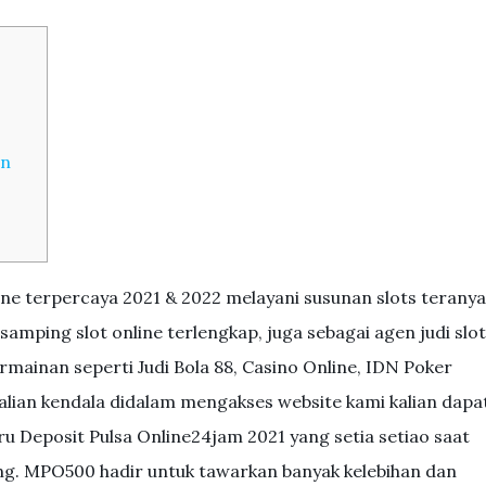
wn
nline terpercaya 2021 & 2022 melayani susunan slots terany
amping slot online terlengkap, juga sebagai agen judi slot
rmainan seperti Judi Bola 88, Casino Online, IDN Poker
kalian kendala didalam mengakses website kami kalian dapa
ru Deposit Pulsa Online24jam 2021 yang setia setiao saat
g. MPO500 hadir untuk tawarkan banyak kelebihan dan