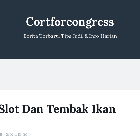
Cortforcongress
Berita Terbaru, Tips Judi, & Info Harian
Slot Dan Tembak Ikan
Slot Online