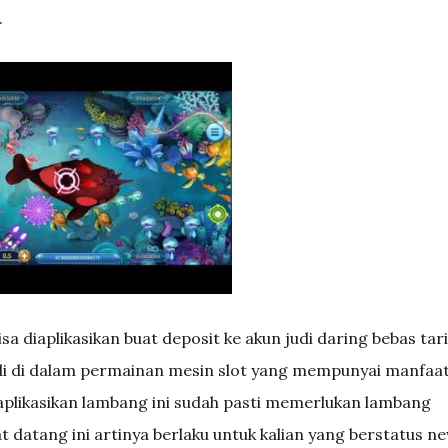
.
isa diaplikasikan buat deposit ke akun judi daring bebas tari
an di di dalam permainan mesin slot yang mempunyai manfaa
ikasikan lambang ini sudah pasti memerlukan lambang
t datang ini artinya berlaku untuk kalian yang berstatus n