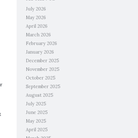
July 2026
May 2026
April 2026
March 2026
February 2026
January 2026
December 2025
November 2025
October 2025
ar
September 2025
August 2025
July 2025
June 2025
t
May 2025
April 2025