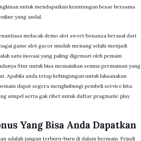
mungkinan untuk mendapatkan keuntungan besar bersama
nline yang andal.
senantiasa melacak demo slot sweet bonanza berasal dari
erbagai game slot gacor mudah menang selalu menjadi
alah satu inovasi yang paling digemari oleh pemain
adanya fitur untuk bisa memainkan semua permainan yang
t. Apabila anda tetap kebingungan untuk laksanakan
 pemain dapat segera menghubungi pembeli service kita.
ng simpel serta gak ribet untuk daftar pragmatic play
nus Yang Bisa Anda Dapatkan
an adalah jangan terburu-buru di dalam bermain. Pejudi