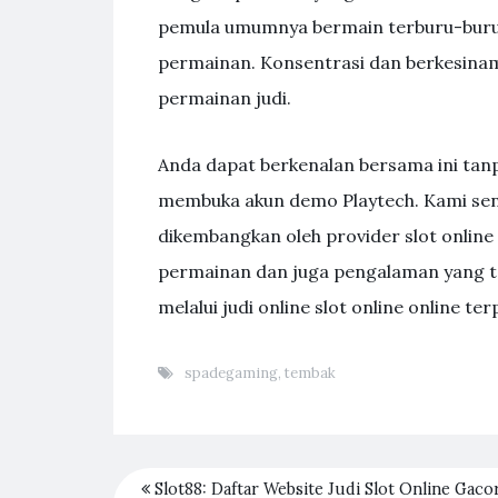
pemula umumnya bermain terburu-buru
permainan. Konsentrasi dan berkesina
permainan judi.
Anda dapat berkenalan bersama ini ta
membuka akun demo Playtech. Kami sen
dikembangkan oleh provider slot onlin
permainan dan juga pengalaman yang t
melalui judi online slot online online t
spadegaming
,
tembak
Slot88: Daftar Website Judi Slot Online Gaco