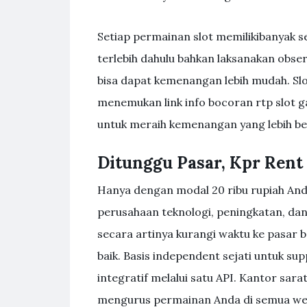
Setiap permainan slot memilikibanyak 
terlebih dahulu bahkan laksanakan obser
bisa dapat kemenangan lebih mudah. Sl
menemukan link info bocoran rtp slot ga
untuk meraih kemenangan yang lebih bes
Ditunggu Pasar, Kpr Ren
Hanya dengan modal 20 ribu rupiah Anda
perusahaan teknologi, peningkatan, da
secara artinya kurangi waktu ke pasar 
baik. Basis independent sejati untuk sup
integratif melalui satu API. Kantor sa
mengurus permainan Anda di semua web