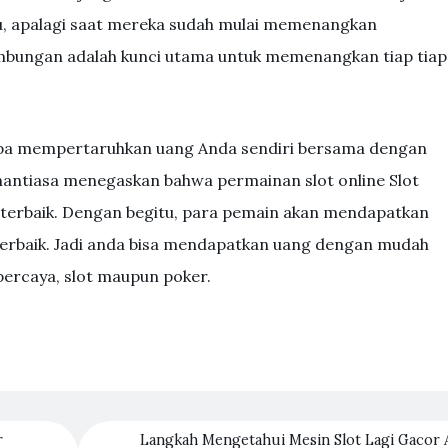
, apalagi saat mereka sudah mulai memenangkan
mbungan adalah kunci utama untuk memenangkan tiap tiap
npa mempertaruhkan uang Anda sendiri bersama dengan
antiasa menegaskan bahwa permainan slot online Slot
e terbaik. Dengan begitu, para pemain akan mendapatkan
erbaik. Jadi anda bisa mendapatkan uang dengan mudah
erpercaya, slot maupun poker.
r
Langkah Mengetahui Mesin Slot Lagi Gacor 