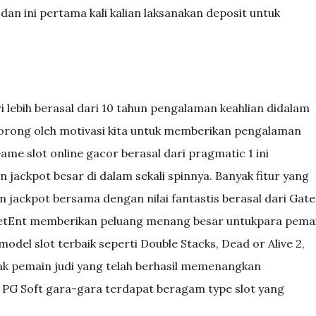
an ini pertama kali kalian laksanakan deposit untuk
lebih berasal dari 10 tahun pengalaman keahlian didalam
dorong oleh motivasi kita untuk memberikan pengalaman
ame slot online gacor berasal dari pragmatic 1 ini
ackpot besar di dalam sekali spinnya. Banyak fitur yang
 jackpot bersama dengan nilai fantastis berasal dari Gate
NetEnt memberikan peluang menang besar untukpara pema
model slot terbaik seperti Double Stacks, Dead or Alive 2,
yak pemain judi yang telah berhasil memenangkan
r PG Soft gara-gara terdapat beragam type slot yang